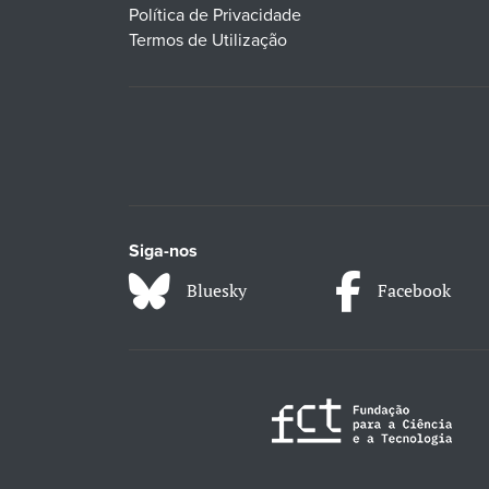
Política de Privacidade
Termos de Utilização
Siga-nos
Bluesky
Facebook