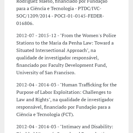
Rodríguez Maeso, financiado por Fundação
para a Ciência e Tecnologia - PTDC/IVC-
SOC/1209/2014 - POCI-01-0145-FEDER-
016806.
2012-07 - 2015-12 - "From the Women's Police
Stations to the Maria da Penha Law: Toward a
Situated Intersectional Approach", na
qualidade de investigador responsável,
financiado por Faculty Development Fund,
University of San Francisco.
2012-04 - 2014-03 - "Human Trafficking for the
Purpose of Labor Exploitation: Challenges to
Law and Rights", na qualidade de investigador
responsável, financiado por Fundação para a
Ciência e Tecnologia (FCT).
2012-04 - 2014-03 - "Intimacy and Disability: