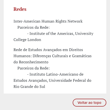
Redes
Inter-American Human Rights Network
Parceiros da Rede:
- Institute of the Americas, University
College London
Rede de Estudos Avançados em Direitos
Humanos: Diferenças Culturais e Gramáticas
do Reconhecimento
Parceiros da Rede:
- Instituto Latino-Americano de
Estudos Avançados, Universidade Federal do
Rio Grande do Sul
Voltar ao topo