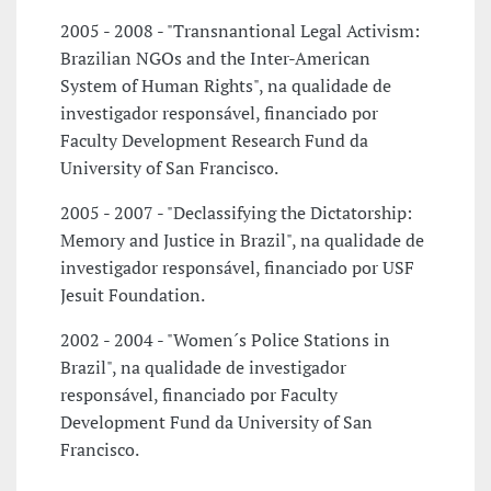
2005 - 2008 - "Transnantional Legal Activism:
Brazilian NGOs and the Inter-American
System of Human Rights", na qualidade de
investigador responsável, financiado por
Faculty Development Research Fund da
University of San Francisco.
2005 - 2007 - "Declassifying the Dictatorship:
Memory and Justice in Brazil", na qualidade de
investigador responsável, financiado por USF
Jesuit Foundation.
2002 - 2004 - "Women´s Police Stations in
Brazil", na qualidade de investigador
responsável, financiado por Faculty
Development Fund da University of San
Francisco.