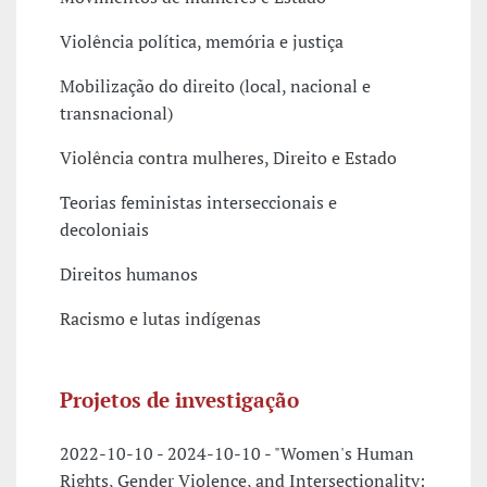
Violência política, memória e justiça
Mobilização do direito (local, nacional e
transnacional)
Violência contra mulheres, Direito e Estado
Teorias feministas interseccionais e
decoloniais
Direitos humanos
Racismo e lutas indígenas
Projetos de investigação
2022-10-10 - 2024-10-10 - "Women's Human
Rights, Gender Violence, and Intersectionality: