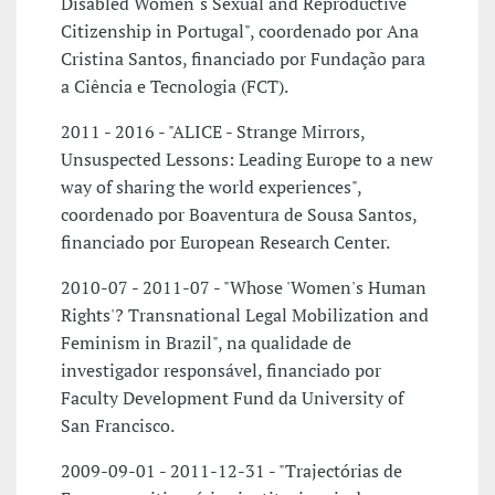
Disabled Women´s Sexual and Reproductive
Citizenship in Portugal", coordenado por Ana
Cristina Santos, financiado por Fundação para
a Ciência e Tecnologia (FCT).
2011 - 2016 - "ALICE - Strange Mirrors,
Unsuspected Lessons: Leading Europe to a new
way of sharing the world experiences",
coordenado por Boaventura de Sousa Santos,
financiado por European Research Center.
2010-07 - 2011-07 - "Whose 'Women's Human
Rights'? Transnational Legal Mobilization and
Feminism in Brazil", na qualidade de
investigador responsável, financiado por
Faculty Development Fund da University of
San Francisco.
2009-09-01 - 2011-12-31 - "Trajectórias de