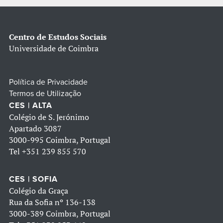
Centro de Estudos Sociais
Universidade de Coimbra
Política de Privacidade
Termos de Utilização
CES | ALTA
Colégio de S. Jerónimo
Apartado 3087
3000-995 Coimbra, Portugal
Tel
+351 239 855 570
CES | SOFIA
Colégio da Graça
Rua da Sofia nº 136-138
3000-389 Coimbra, Portugal