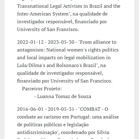
Transnational Legal Activism in Brazil and the
Inter-American System", na qualidade de
investigador responsável, financiado por
University of San Francisco.
2022-01-12 - 2023-05-30 - "From alliance to
antagonism: National women's rights politics
and local impacts on legal mobilization in
Lula/Dilma's and Bolsonaro's Brazil", na
qualidade de investigador responsável,
financiado por University of San Francisco.
Parceiros Projeto:
- Luanna Tomaz de Souza
2016-06-01 - 2019-05-31 - "COMBAT - O
combate ao racismo em Portugal: uma análise
de políticas públicas e legislação
antidiscriminação", coordenado por Silvia