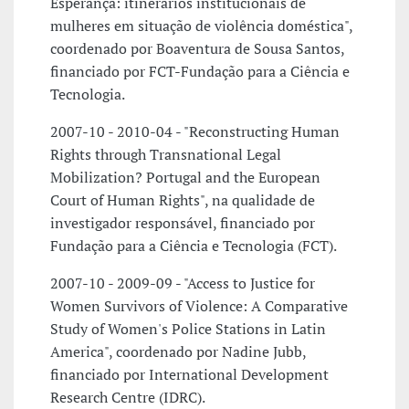
Esperança: itinerários institucionais de
mulheres em situação de violência doméstica",
coordenado por Boaventura de Sousa Santos,
financiado por FCT-Fundação para a Ciência e
Tecnologia.
2007-10 - 2010-04 - "Reconstructing Human
Rights through Transnational Legal
Mobilization? Portugal and the European
Court of Human Rights", na qualidade de
investigador responsável, financiado por
Fundação para a Ciência e Tecnologia (FCT).
2007-10 - 2009-09 - "Access to Justice for
Women Survivors of Violence: A Comparative
Study of Women's Police Stations in Latin
America", coordenado por Nadine Jubb,
financiado por International Development
Research Centre (IDRC).