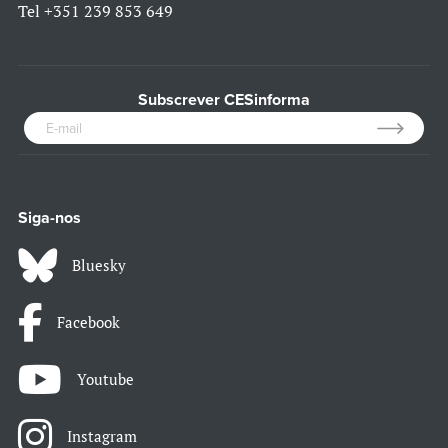
Tel
+351 239 853 649
Subscrever CESinforma
Siga-nos
Bluesky
Facebook
Youtube
Instagram