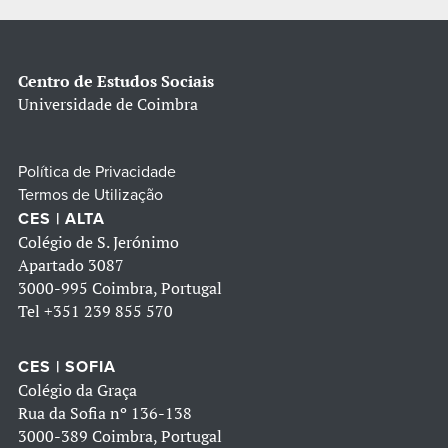
Centro de Estudos Sociais
Universidade de Coimbra
Política de Privacidade
Termos de Utilização
CES | ALTA
Colégio de S. Jerónimo
Apartado 3087
3000-995 Coimbra, Portugal
Tel
+351 239 855 570
CES | SOFIA
Colégio da Graça
Rua da Sofia nº 136-138
3000-389 Coimbra, Portugal