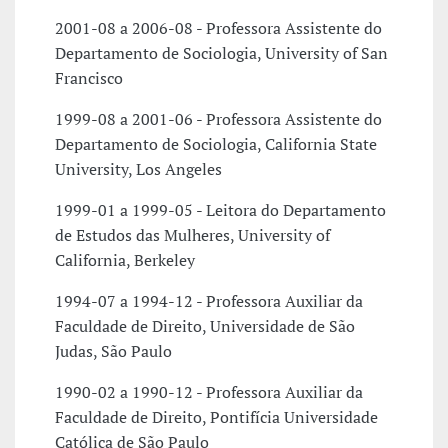
2001-08 a 2006-08 - Professora Assistente do
Departamento de Sociologia, University of San
Francisco
1999-08 a 2001-06 - Professora Assistente do
Departamento de Sociologia, California State
University, Los Angeles
1999-01 a 1999-05 - Leitora do Departamento
de Estudos das Mulheres, University of
California, Berkeley
1994-07 a 1994-12 - Professora Auxiliar da
Faculdade de Direito, Universidade de São
Judas, São Paulo
1990-02 a 1990-12 - Professora Auxiliar da
Faculdade de Direito, Pontifícia Universidade
Católica de São Paulo