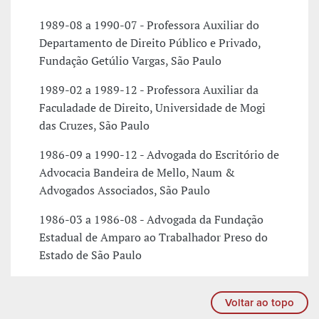
1989-08 a 1990-07 - Professora Auxiliar do
Departamento de Direito Público e Privado,
Fundação Getúlio Vargas, São Paulo
1989-02 a 1989-12 - Professora Auxiliar da
Faculadade de Direito, Universidade de Mogi
das Cruzes, São Paulo
1986-09 a 1990-12 - Advogada do Escritório de
Advocacia Bandeira de Mello, Naum &
Advogados Associados, São Paulo
1986-03 a 1986-08 - Advogada da Fundação
Estadual de Amparo ao Trabalhador Preso do
Estado de São Paulo
Voltar ao topo