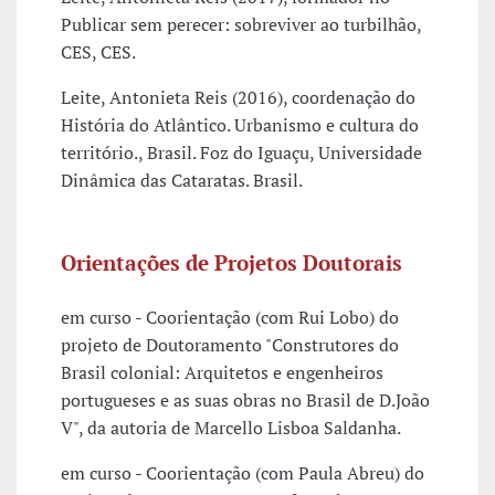
Publicar sem perecer: sobreviver ao turbilhão,
CES, CES.
Leite, Antonieta Reis (2016), coordenação do
História do Atlântico. Urbanismo e cultura do
território., Brasil. Foz do Iguaçu, Universidade
Dinâmica das Cataratas. Brasil.
Orientações de Projetos Doutorais
em curso - Coorientação (com Rui Lobo) do
projeto de Doutoramento "Construtores do
Brasil colonial: Arquitetos e engenheiros
portugueses e as suas obras no Brasil de D.João
V", da autoria de Marcello Lisboa Saldanha.
em curso - Coorientação (com Paula Abreu) do