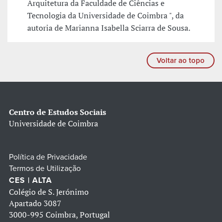
Arquitetura da Faculdade de Ciências e
Tecnologia da Universidade de Coimbra ", da
autoria de Marianna Isabella Sciarra de Sousa.
Voltar ao topo
Centro de Estudos Sociais
Universidade de Coimbra
Política de Privacidade
Termos de Utilização
CES | ALTA
Colégio de S. Jerónimo
Apartado 3087
3000-995 Coimbra, Portugal