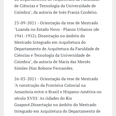
de Ciências e Tecnologia da Universidade de
Coimbra", da autoria de Inês Franja Cordeiro.
23-09-2021 - Orientação da tese de Mestrado
"Luanda no Estado Novo - Planos Urbanos (de
1941-1952). Dissertação no âmbito do
Mestrado Integrado em Arquitetura do
Departamento de Arquitetura da Faculdade de
Ciências e Tecnologia da Universidade de
Coimbra", da autoria de Maria das Mercês
Simões Dias Bobone Fernandes.
26-03-2021 - Orientação da tese de Mestrado
"A construção da Fronteira Colonial na
Amazônia entre o Brasil e Hispano-América no
século XVIII: As cidades do Rio
Guaporé.Dissertação no âmbito do Mestrado
Integrado em Arquitetura do Departamento de