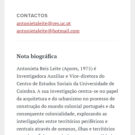
CONTACTOS
antonietaleite@ces.uc.pt
antonietaleite@hotmail.com
Nota biográfica
Antonieta Reis Leite (Açores, 1975) é
Investigadora Auxiliar e Vice-diretora do
Centro de Estudos Sociais da Universidade de
Coimbra. A sua investigação centra-se no papel
da arquitetura e do urbanismo no processo de
construção do mundo colonial português e da
consequente colonialidade, explorando as
interligações entre territórios periféricos e
centrais através de oceanos, ilhas e territórios