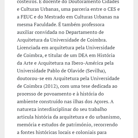
costeiros. É docente do Doutoramento Cidades
e Culturas Urbanas, uma parceria entre o CES e
a FEUC e do Mestrado em Culturas Urbanas na
mesma Faculdade. É também professora
auxiliar convidada no Departamento de
Arquitetura da Universidade de Coimbra.
Licenciada em arquitetura pela Universidade
de Coimbra, e titular de um DEA em História
da Arte e Arquitetura na Ibero-América pela
Universidade Pablo de Olavide (Sevilha),
doutorou-se em Arquitetura pela Universidade
de Coimbra (2012), com uma tese dedicada ao
processo de povoamento e à história do
ambiente construído nas ilhas dos Açores. A
natureza interdisciplinar do seu trabalho
articula história da arquitetura e do urbanismo,
memória e estudos de património, recorrendo
a fontes históricas locais e coloniais para