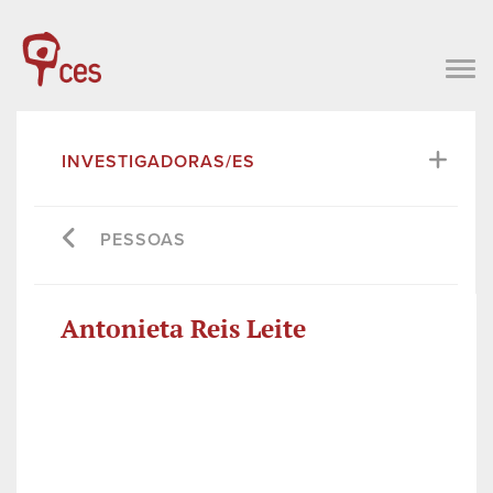
INVESTIGADORAS/ES
PESSOAS
Antonieta Reis Leite