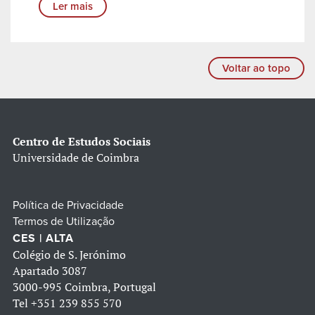
Ler mais
Voltar ao topo
Centro de Estudos Sociais
Universidade de Coimbra
Política de Privacidade
Termos de Utilização
CES | ALTA
Colégio de S. Jerónimo
Apartado 3087
3000-995 Coimbra, Portugal
Tel
+351 239 855 570