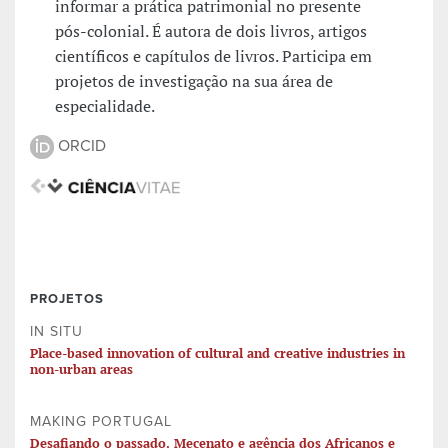
informar a prática patrimonial no presente
pós-colonial. É autora de dois livros, artigos
científicos e capítulos de livros. Participa em
projetos de investigação na sua área de
especialidade.
ORCID
PROJETOS
IN SITU
Place-based innovation of cultural and creative industries in
non-urban areas
MAKING PORTUGAL
Desafiando o passado. Mecenato e agência dos Africanos e