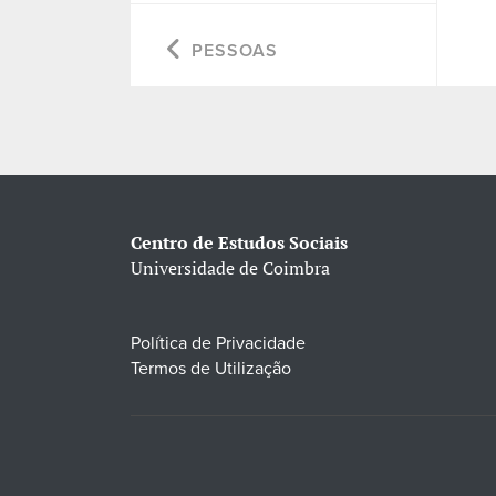
PESSOAS
Centro de Estudos Sociais
Universidade de Coimbra
Política de Privacidade
Termos de Utilização