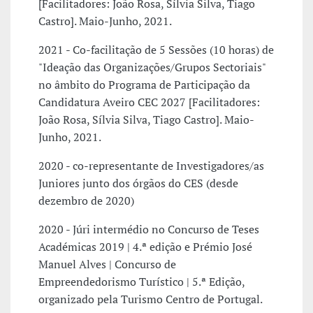
[Facilitadores: João Rosa, Sílvia Silva, Tiago
Castro]. Maio-Junho, 2021.
2021 - Co-facilitação de 5 Sessões (10 horas) de
"Ideação das Organizações/Grupos Sectoriais"
no âmbito do Programa de Participação da
Candidatura Aveiro CEC 2027 [Facilitadores:
João Rosa, Sílvia Silva, Tiago Castro]. Maio-
Junho, 2021.
2020 - co-representante de Investigadores/as
Juniores junto dos órgãos do CES (desde
dezembro de 2020)
2020 - Júri intermédio no Concurso de Teses
Académicas 2019 | 4.ª edição e Prémio José
Manuel Alves | Concurso de
Empreendedorismo Turístico | 5.ª Edição,
organizado pela Turismo Centro de Portugal.