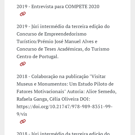
2019 - Entrevista para COMPETE 2020
2019 - Júri intermédio da terceira edição do
Concurso de Empreendedorismo
Turístico/Prémio José Manuel Alves e
Concurso de Teses Académicas, do Turismo
Centro de Portugal.
2018 - Colaboração na publicação "Visitar
Museus e Monumentos: Um Estudo Piloto de
Fatores Motivacionais" Autoria: Alice Semedo,
Rafaela Ganga, Célia Oliveira DOI:
https://doi.org/10.21747/978-989-8351-99-
9/vis
2018 - Júri intermédio da terceira edição do