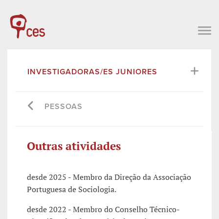
INVESTIGADORAS/ES JUNIORES
PESSOAS
Outras atividades
desde 2025 - Membro da Direção da Associação
Portuguesa de Sociologia.
desde 2022 - Membro do Conselho Técnico-