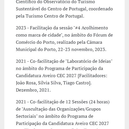
Científico do Observatório do Turismo
Sustentável do Centro de Portugal, coordenado
pela Turismo Centro de Portugal.
2023 - Facilitação da sessão "#4 Acolhimento
como marca de cidade", no âmbito do Fórum de
Comércio do Porto, realizado pela Câmara
Municipal do Porto, 22-23 novembro, 2023.
2021 - Co-facilitação de "Laboratório de Ideias"
no âmbito do Programa de Participação da
Candidatura Aveiro CEC 2027 [Facilitadores:
João Rosa, Sílvia Silva, Tiago Castro].
Dezembro, 2021.
2021 - Co-facilitação de 12 Sessões (24 horas)
de "Auscultação das Organizações/Grupos
Sectoriais" no âmbito do Programa de
Participação da Candidatura Aveiro CEC 2027