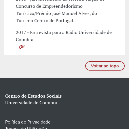
Concurso de Empreendedorismo
Turístico/Prémio José Manuel Alves, do
Turismo Centro de Portugal.
2017 - Entrevista para a Rádio Universidade de
Coimbra
Voltar ao topo
Centro de Estudos Sociais
Universidade de Coimbra
Política de Privacidade
Termos de Utilização