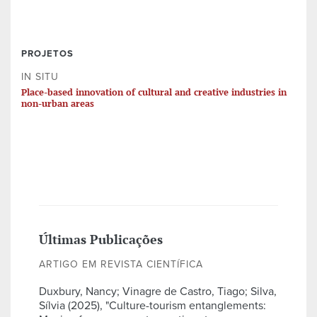
PROJETOS
IN SITU
Place-based innovation of cultural and creative industries in
non-urban areas
Últimas Publicações
ARTIGO EM REVISTA CIENTÍFICA
Duxbury, Nancy; Vinagre de Castro, Tiago; Silva,
Sílvia (2025), "Culture-tourism entanglements: