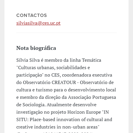
CONTACTOS
silviasilva@ces.uc.pt
Nota biográfica
Sílvia Silva é membro da linha Temática
"Culturas urbanas, sociabilidades e
participação" no CES, coordenadora executiva
do Observatório CREATOUR - Observatório de
cultura e turismo para o desenvolvimento local
e membro da direção da Associação Portuguesa
de Sociologia. Atualmente desenvolve
investigação no projeto Horizon Europe "IN
SITU: Place-based innovation of cultural and
creative industries in non-urban areas"