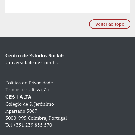
Voltar ao topo
Centro de Estudos Sociais
Universidade de Coimbra
Política de Privacidade
Termos de Utilização
CES | ALTA
Colégio de S. Jerónimo
Apartado 3087
3000-995 Coimbra, Portugal
Tel
+351 239 855 570