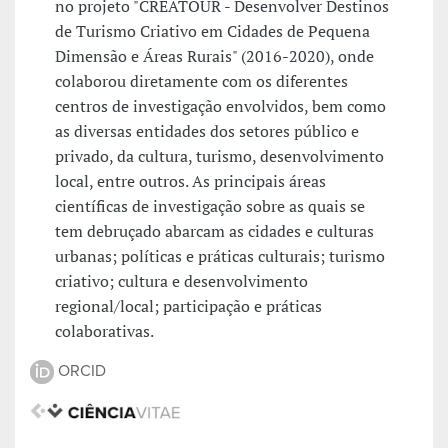
no projeto "CREATOUR - Desenvolver Destinos
de Turismo Criativo em Cidades de Pequena
Dimensão e Áreas Rurais" (2016-2020), onde
colaborou diretamente com os diferentes
centros de investigação envolvidos, bem como
as diversas entidades dos setores público e
privado, da cultura, turismo, desenvolvimento
local, entre outros. As principais áreas
científicas de investigação sobre as quais se
tem debruçado abarcam as cidades e culturas
urbanas; políticas e práticas culturais; turismo
criativo; cultura e desenvolvimento
regional/local; participação e práticas
colaborativas.
ORCID