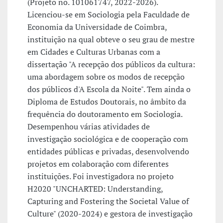
(Projeto no. 101061747, 2022-2026).
Licenciou-se em Sociologia pela Faculdade de
Economia da Universidade de Coimbra,
instituição na qual obteve o seu grau de mestre
em Cidades e Culturas Urbanas com a
dissertação "A recepção dos públicos da cultura:
uma abordagem sobre os modos de recepção
dos públicos d'A Escola da Noite". Tem ainda o
Diploma de Estudos Doutorais, no âmbito da
frequência do doutoramento em Sociologia.
Desempenhou várias atividades de
investigação sociológica e de cooperação com
entidades públicas e privadas, desenvolvendo
projetos em colaboração com diferentes
instituições. Foi investigadora no projeto
H2020 "UNCHARTED: Understanding,
Capturing and Fostering the Societal Value of
Culture" (2020-2024) e gestora de investigação