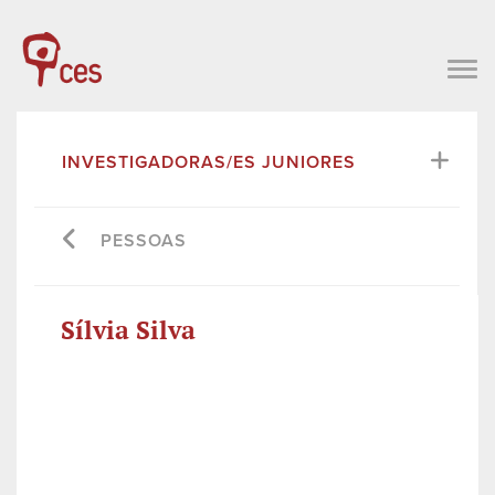
INVESTIGADORAS/ES JUNIORES
PESSOAS
Sílvia Silva