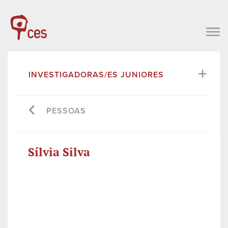
INVESTIGADORAS/ES JUNIORES
PESSOAS
Sílvia Silva