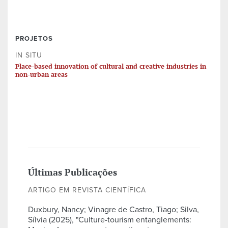
PROJETOS
IN SITU
Place-based innovation of cultural and creative industries in
non-urban areas
Últimas Publicações
ARTIGO EM REVISTA CIENTÍFICA
Duxbury, Nancy; Vinagre de Castro, Tiago; Silva,
Sílvia (2025), "Culture-tourism entanglements: