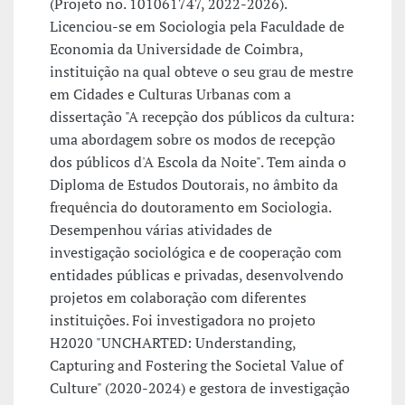
(Projeto no. 101061747, 2022-2026).
Licenciou-se em Sociologia pela Faculdade de
Economia da Universidade de Coimbra,
instituição na qual obteve o seu grau de mestre
em Cidades e Culturas Urbanas com a
dissertação "A recepção dos públicos da cultura:
uma abordagem sobre os modos de recepção
dos públicos d'A Escola da Noite". Tem ainda o
Diploma de Estudos Doutorais, no âmbito da
frequência do doutoramento em Sociologia.
Desempenhou várias atividades de
investigação sociológica e de cooperação com
entidades públicas e privadas, desenvolvendo
projetos em colaboração com diferentes
instituições. Foi investigadora no projeto
H2020 "UNCHARTED: Understanding,
Capturing and Fostering the Societal Value of
Culture" (2020-2024) e gestora de investigação