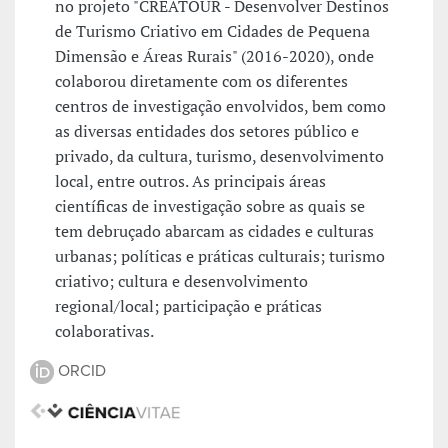
no projeto "CREATOUR - Desenvolver Destinos
de Turismo Criativo em Cidades de Pequena
Dimensão e Áreas Rurais" (2016-2020), onde
colaborou diretamente com os diferentes
centros de investigação envolvidos, bem como
as diversas entidades dos setores público e
privado, da cultura, turismo, desenvolvimento
local, entre outros. As principais áreas
científicas de investigação sobre as quais se
tem debruçado abarcam as cidades e culturas
urbanas; políticas e práticas culturais; turismo
criativo; cultura e desenvolvimento
regional/local; participação e práticas
colaborativas.
ORCID