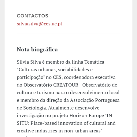
CONTACTOS
silviasilva@ces.uc.pt
Nota biográfica
Sílvia Silva é membro da linha Temática
"Culturas urbanas, sociabilidades e
participação" no CES, coordenadora executiva
do Observatório CREATOUR - Observatório de
cultura e turismo para o desenvolvimento local
e membro da direção da Associação Portuguesa
de Sociologia. Atualmente desenvolve
investigação no projeto Horizon Europe "IN
SITU: Place-based innovation of cultural and
creative industries in non-urban areas"