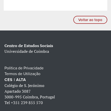
Voltar ao topo
Centro de Estudos Sociais
Universidade de Coimbra
Política de Privacidade
Termos de Utilização
CES | ALTA
Colégio de S. Jerónimo
Apartado 3087
3000-995 Coimbra, Portugal
Tel
+351 239 855 570