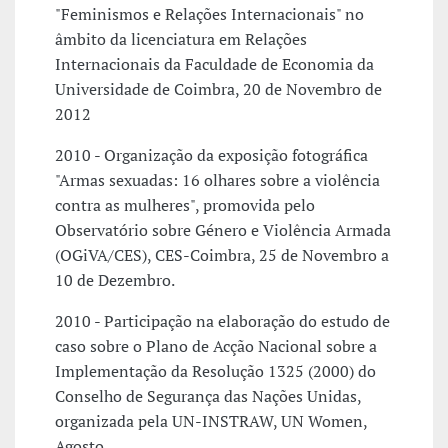
"Feminismos e Relações Internacionais" no
âmbito da licenciatura em Relações
Internacionais da Faculdade de Economia da
Universidade de Coimbra, 20 de Novembro de
2012
2010 - Organização da exposição fotográfica
"Armas sexuadas: 16 olhares sobre a violência
contra as mulheres", promovida pelo
Observatório sobre Género e Violência Armada
(OGiVA/CES), CES-Coimbra, 25 de Novembro a
10 de Dezembro.
2010 - Participação na elaboração do estudo de
caso sobre o Plano de Acção Nacional sobre a
Implementação da Resolução 1325 (2000) do
Conselho de Segurança das Nações Unidas,
organizada pela UN-INSTRAW, UN Women,
Agosto.