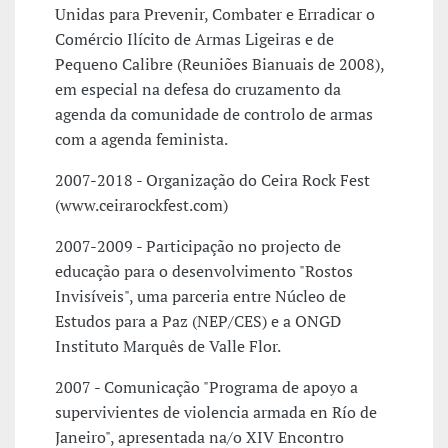
Unidas para Prevenir, Combater e Erradicar o
Comércio Ilícito de Armas Ligeiras e de
Pequeno Calibre (Reuniões Bianuais de 2008),
em especial na defesa do cruzamento da
agenda da comunidade de controlo de armas
com a agenda feminista.
2007-2018 - Organização do Ceira Rock Fest
(www.ceirarockfest.com)
2007-2009 - Participação no projecto de
educação para o desenvolvimento "Rostos
Invisíveis", uma parceria entre Núcleo de
Estudos para a Paz (NEP/CES) e a ONGD
Instituto Marquês de Valle Flor.
2007 - Comunicação "Programa de apoyo a
supervivientes de violencia armada en Río de
Janeiro", apresentada na/o XIV Encontro