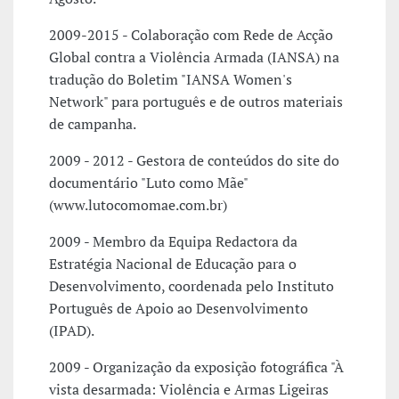
2009-2015 - Colaboração com Rede de Acção
Global contra a Violência Armada (IANSA) na
tradução do Boletim "IANSA Women's
Network" para português e de outros materiais
de campanha.
2009 - 2012 - Gestora de conteúdos do site do
documentário "Luto como Mãe"
(www.lutocomomae.com.br)
2009 - Membro da Equipa Redactora da
Estratégia Nacional de Educação para o
Desenvolvimento, coordenada pelo Instituto
Português de Apoio ao Desenvolvimento
(IPAD).
2009 - Organização da exposição fotográfica "À
vista desarmada: Violência e Armas Ligeiras