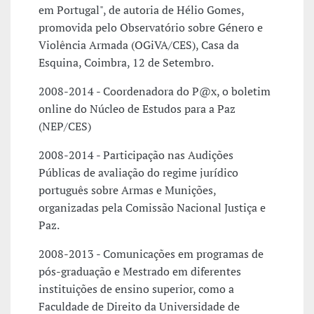
em Portugal", de autoria de Hélio Gomes,
promovida pelo Observatório sobre Género e
Violência Armada (OGiVA/CES), Casa da
Esquina, Coimbra, 12 de Setembro.
2008-2014 - Coordenadora do P@x, o boletim
online do Núcleo de Estudos para a Paz
(NEP/CES)
2008-2014 - Participação nas Audições
Públicas de avaliação do regime jurídico
português sobre Armas e Munições,
organizadas pela Comissão Nacional Justiça e
Paz.
2008-2013 - Comunicações em programas de
pós-graduação e Mestrado em diferentes
instituições de ensino superior, como a
Faculdade de Direito da Universidade de