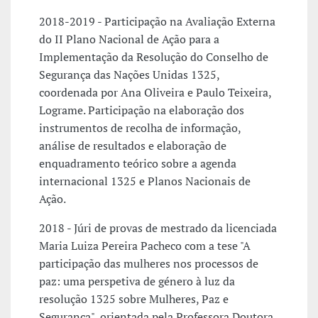
2018-2019 - Participação na Avaliação Externa
do II Plano Nacional de Ação para a
Implementação da Resolução do Conselho de
Segurança das Nações Unidas 1325,
coordenada por Ana Oliveira e Paulo Teixeira,
Lograme. Participação na elaboração dos
instrumentos de recolha de informação,
análise de resultados e elaboração de
enquadramento teórico sobre a agenda
internacional 1325 e Planos Nacionais de
Ação.
2018 - Júri de provas de mestrado da licenciada
Maria Luiza Pereira Pacheco com a tese "A
participação das mulheres nos processos de
paz: uma perspetiva de género à luz da
resolução 1325 sobre Mulheres, Paz e
Segurança", orientada pela Professora Doutora