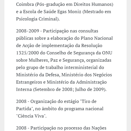
Coimbra (Pós-gradução em Direitos Humanos)
e a Escola de Saúde Egas Moniz (Mestrado em
Psicologia Criminal).
2008-2009 - Participação nas consultas
públicas sobre a elaboração do Plano Nacional
de Acção de implementação da Resolução
1325/2000 do Conselho de Segurança da ONU
sobre Mulheres, Paz e Segurança, organizadas
pelo grupo de trabalho interministerial do
Ministério da Defesa, Ministério dos Negócios
Estrangeiros e Ministério da Administração
Interna (Setembro de 2008; Julho de 2009).
2008 - Organização do estágio "Tiro de
Partida", no âmbito do programa nacional
"Ciência Viva".
2008 - Participação no processo das Nações