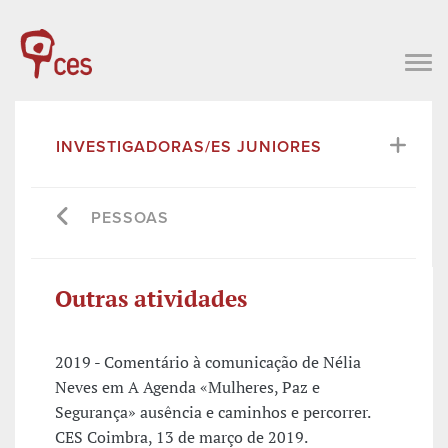
INVESTIGADORAS/ES JUNIORES
PESSOAS
Outras atividades
2019 - Comentário à comunicação de Nélia
Neves em A Agenda «Mulheres, Paz e
Segurança» ausência e caminhos e percorrer.
CES Coimbra, 13 de março de 2019.