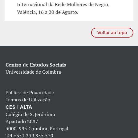
Internacional da Rede Mulheres de Negro,
Valência, 16 a 20 de Agosto.
Voltar ao topo
Centro de Estudos Sociais
Universidade de Coimbra
Política de Privacidade
Termos de Utilização
CES | ALTA
Colégio de S. Jerónimo
Apartado 3087
3000-995 Coimbra, Portugal
Tel
+351 239 855 570