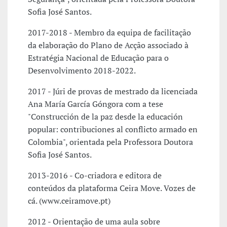
Sofia José Santos.
2017-2018 - Membro da equipa de facilitação
da elaboração do Plano de Acção associado à
Estratégia Nacional de Educação para o
Desenvolvimento 2018-2022.
2017 - Júri de provas de mestrado da licenciada
Ana María García Góngora com a tese
"Construcción de la paz desde la educación
popular: contribuciones al conflicto armado en
Colombia", orientada pela Professora Doutora
Sofia José Santos.
2013-2016 - Co-criadora e editora de
conteúdos da plataforma Ceira Move. Vozes de
cá. (www.ceiramove.pt)
2012 - Orientação de uma aula sobre