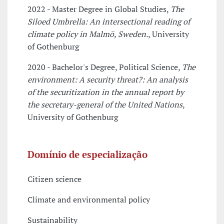
2022 - Master Degree in Global Studies,
The
Siloed Umbrella: An intersectional reading of
climate policy in Malmö, Sweden.
, University
of Gothenburg
2020 - Bachelor's Degree, Political Science,
The
environment: A security threat?: An analysis
of the securitization in the annual report by
the secretary-general of the United Nations
,
University of Gothenburg
Domínio de especialização
Citizen science
Climate and environmental policy
Sustainability