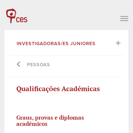
INVESTIGADORAS/ES JUNIORES
PESSOAS
Qualificações Académicas
Graus, provas e diplomas
académicos