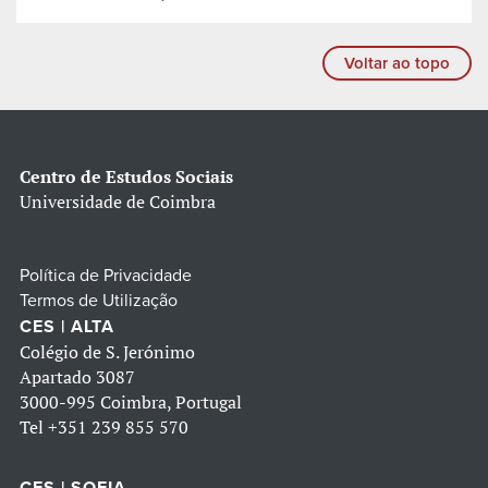
Voltar ao topo
Centro de Estudos Sociais
Universidade de Coimbra
Política de Privacidade
Termos de Utilização
CES | ALTA
Colégio de S. Jerónimo
Apartado 3087
3000-995 Coimbra, Portugal
Tel
+351 239 855 570