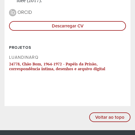
idee (2017).
ORCID
Descarregar CV
PROJETOS
LUANDINARQ
24778, Chão Bom, 1964-1972 - Papéis da Prisão,
correspondência íntima, desenhos e arquivo digital
Voltar ao topo