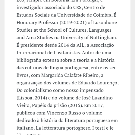
investigador associado do CES, Centro de
Estudos Sociais da Universidade de Coimbra. É
Honorary Professor (2019-2021) of Lusophone
Studies at the School of Cultures, Languages
and Area Studies na University of Nottingham.
É presidente desde 2014 da AIL, a Associação
Internacional de Lusitanistas. Autor de uma
bibliografia extensa sobre a teoria e a história
das culturas de língua portuguesa, entre os seu
livros, com Margarida Calafate Ribeiro, a
organização dos volumes de Eduardo Lourenço,
Do colonialismo como nosso impensado
(Lisboa, 2014) e do volume de José Luandino
Vieira, Papéis da prisão (2015). Em 2017,
publicou com Vincenzo Russo o volume
dedicado à história da literatura portuguesa em
italiano, La letteratura portoghese. I testi e le