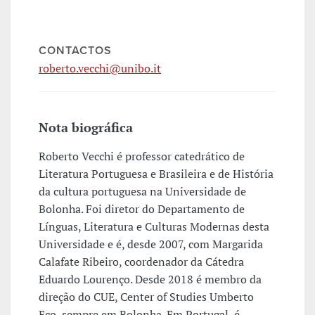
CONTACTOS
roberto.vecchi@unibo.it
Nota biográfica
Roberto Vecchi é professor catedrático de
Literatura Portuguesa e Brasileira e de História
da cultura portuguesa na Universidade de
Bolonha. Foi diretor do Departamento de
Línguas, Literatura e Culturas Modernas desta
Universidade e é, desde 2007, com Margarida
Calafate Ribeiro, coordenador da Cátedra
Eduardo Lourenço. Desde 2018 é membro da
direção do CUE, Center of Studies Umberto
Eco, sempre em Bolonha. Em Portugal, é