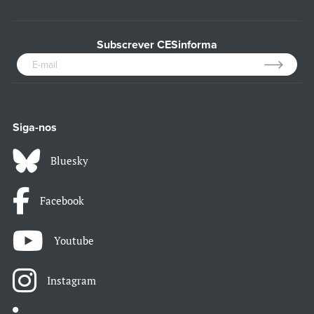
Subscrever CESinforma
Siga-nos
Bluesky
Facebook
Youtube
Instagram