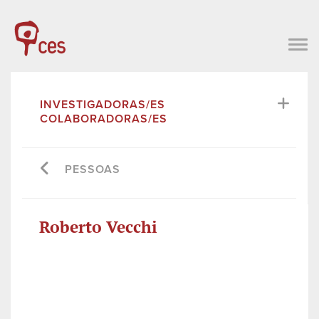
INVESTIGADORAS/ES
COLABORADORAS/ES
PESSOAS
Roberto Vecchi