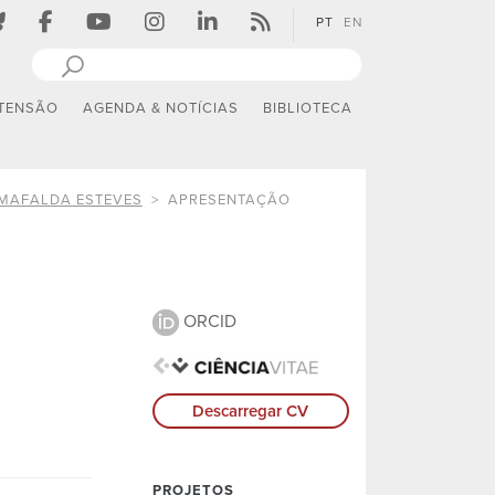
PT
EN
TENSÃO
AGENDA & NOTÍCIAS
BIBLIOTECA
MAFALDA ESTEVES
APRESENTAÇÃO
ORCID
Descarregar CV
PROJETOS