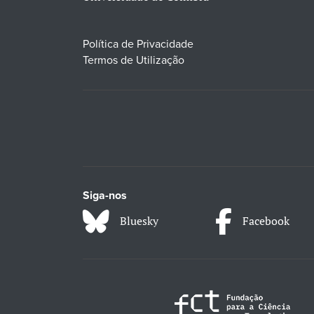
Política de Privacidade
Termos de Utilização
Siga-nos
Bluesky
Facebook