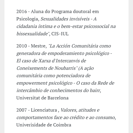
2016 - Aluna do Programa doutoral em
Psicologia,
Sexualidades invisíveis - A
cidadania íntima e o bem-estar psicossocial na
bissexualidade"
, CIS-IUL
2010 - Mestre,
"La Acción Comunitária como
generadora de empoderamiento psicológico -
El caso de Xarxa d'Intercanvis de
Coneixements de Noubarris" (A ação
comunitária como potenciadora de
empowerment psicológico - O caso da Rede de
intercâmbio de conhecimentos do bairr
,
Universitat de Barcelona
2007 - Licenciatura ,
Valores, atitudes e
comportamentos face ao crédito e ao consumo
,
Univerisidade de Coimbra