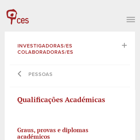
INVESTIGADORAS/ES
COLABORADORAS/ES
PESSOAS
Qualificações Académicas
Graus, provas e diplomas
académicos