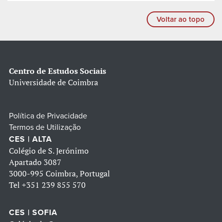
Voltar ao topo
Centro de Estudos Sociais
Universidade de Coimbra
Política de Privacidade
Termos de Utilização
CES | ALTA
Colégio de S. Jerónimo
Apartado 3087
3000-995 Coimbra, Portugal
Tel
+351 239 855 570
CES | SOFIA