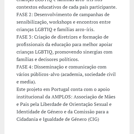
contextos educativos de cada país participante.
FASE 2: Desenvolvimento de campanhas de
sensibilização, workshops e encontros entre
crianças LGBTIQ e famílias arco-íris.
FASE 3: Criação de diretrizes e formação de
profissionais da educação para melhor apoiar
crianças LGBTIQ, promovendo sinergias com
famílias e decisores políticos.
FASE 4: Disseminação e comunicação com
vários públicos-alvo (academia, sociedade civil
e media).
Este projeto em Portugal conta com o apoio
institucional da AMPLOS: Associação de Mães
e Pais pela Liberdade de Orientação Sexual e
Identidade de Género e da Comissão para a
Cidadania e Igualdade de Género (CIG)