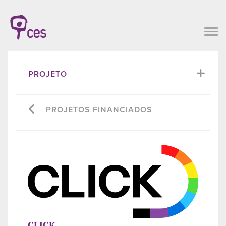
PROJETO
PROJETOS FINANCIADOS
CLICK