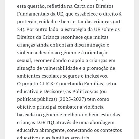
esta questão, refletida na Carta dos Direitos
Fundamentais da UE, que estabelece o direito à
proteção, cuidado e bem-estar das crianças (art.
24). Por outro lado, a estratégia da UE sobre os
Direitos da Criança reconhece que muitas
crianças ainda enfrentam discriminação e
violência devido ao género e à orientação
sexual, recomendando o apoio a crianças em
situação de vulnerabilidade e a promoção de
ambientes escolares seguros e inclusivos.
O projeto CLICK: Conectando Famílias, setor
educativo e Decisores/as Políticos/as (ou
políticas públicas) (2025-2027) tem como
objetivo principal combater a violência
baseada no género e melhorar o bem-estar das
crianças LGBTIQ através de uma abordagem
educativa abrangente, conectando os contextos
educativos e as famílias arco-íris.