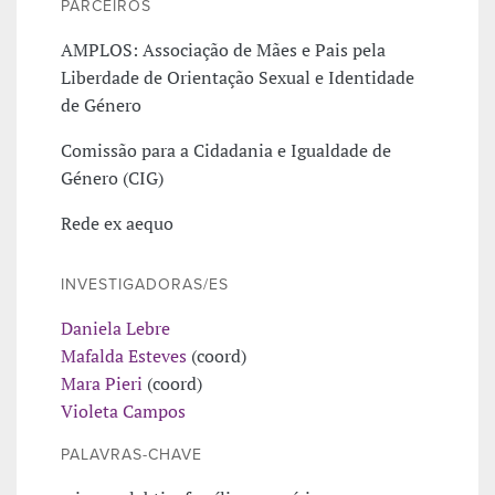
PARCEIROS
AMPLOS: Associação de Mães e Pais pela
Liberdade de Orientação Sexual e Identidade
de Género
Comissão para a Cidadania e Igualdade de
Género (CIG)
Rede ex aequo
INVESTIGADORAS/ES
Daniela Lebre
Mafalda Esteves
(coord)
Mara Pieri
(coord)
Violeta Campos
PALAVRAS-CHAVE