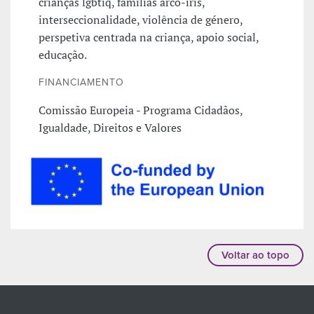
crianças lgbtiq, famílias arco-íris,
interseccionalidade, violência de género,
perspetiva centrada na criança, apoio social,
educação.
FINANCIAMENTO
Comissão Europeia - Programa Cidadãos,
Igualdade, Direitos e Valores
Voltar ao topo