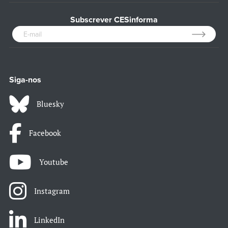
Subscrever CESinforma
Siga-nos
Bluesky
Facebook
Youtube
Instagram
LinkedIn