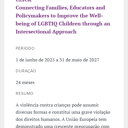
Connecting Families, Educators and
Policymakers to Improve the Well-
being of LGBTIQ Children through an
Intersectional Approach
PERÍODO
1 de junho de 2025 a 31 de maio de 2027
DURAÇÃO
24 meses
RESUMO
A violência contra crianças pode assumir
diversas formas e constitui uma grave violação
dos direitos humanos. A União Europeia tem
demonstrado uma crescente preocupação com