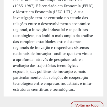
(1983-1987). É licenciado em Economia (FEUC)
e Mestre em Economia (ISEG-UTL). A sua
investigação tem-se centrado no estudo das
relações entre o desenvolvimento económico
regional, a inovação industrial e as políticas
tecnológicas, no âmbito mais amplo da análise
das complementaridades entre sistemas
regionais de inovação e respectivos sistemas
nacionais de inovação - análise que tem vindo
a aprofundar através de pesquisas sobre a
avaliação das trajectórias tecnológicas
espaciais, das políticas de inovação e, mais
particularmente, das relações de cooperação
tecnológica entre empresas industriais e infra-
estruturas científicas e tecnológicas.
Voltar ao topo