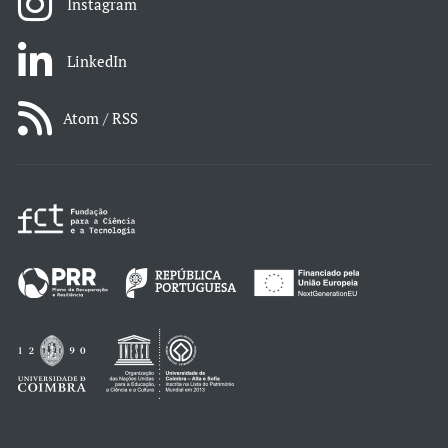
Instagram
LinkedIn
Atom / RSS