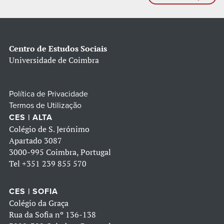
Centro de Estudos Sociais
Universidade de Coimbra
Política de Privacidade
Termos de Utilização
CES | ALTA
Colégio de S. Jerónimo
Apartado 3087
3000-995 Coimbra, Portugal
Tel
+351 239 855 570
CES | SOFIA
Colégio da Graça
Rua da Sofia nº 136-138