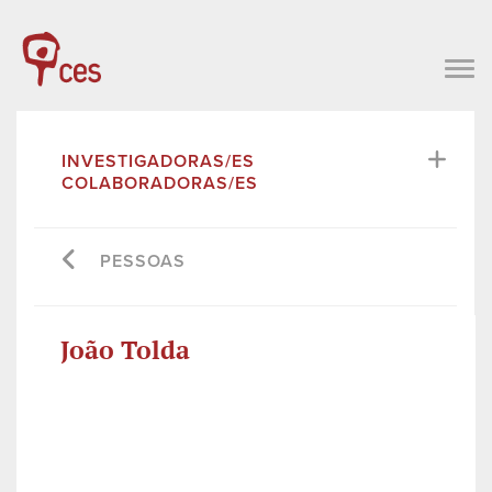
INVESTIGADORAS/ES
COLABORADORAS/ES
PESSOAS
João Tolda