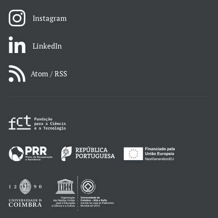
Instagram
LinkedIn
Atom / RSS