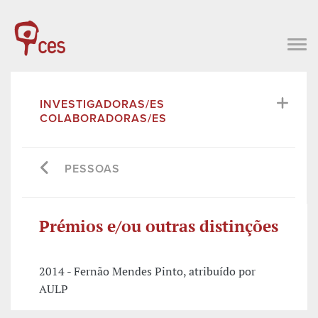
INVESTIGADORAS/ES
COLABORADORAS/ES
PESSOAS
Prémios e/ou outras distinções
2014 - Fernão Mendes Pinto, atribuído por
AULP