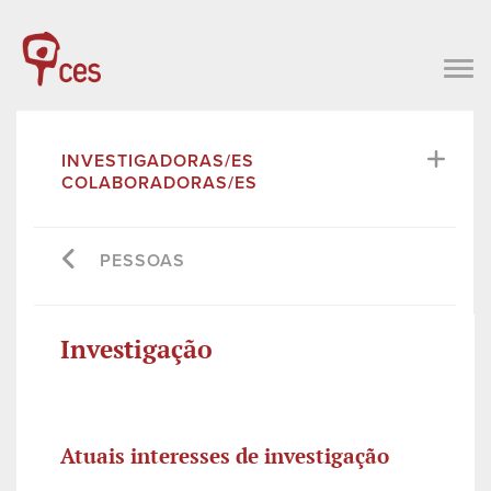
INVESTIGADORAS/ES
COLABORADORAS/ES
PESSOAS
Investigação
Atuais interesses de investigação