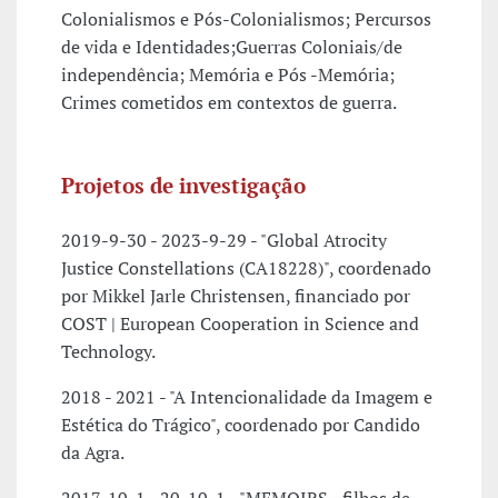
Colonialismos e Pós-Colonialismos; Percursos
de vida e Identidades;Guerras Coloniais/de
independência; Memória e Pós -Memória;
Crimes cometidos em contextos de guerra.
Projetos de investigação
2019-9-30 - 2023-9-29 - "Global Atrocity
Justice Constellations (CA18228)", coordenado
por Mikkel Jarle Christensen, financiado por
COST | European Cooperation in Science and
Technology.
2018 - 2021 - "A Intencionalidade da Imagem e
Estética do Trágico", coordenado por Candido
da Agra.