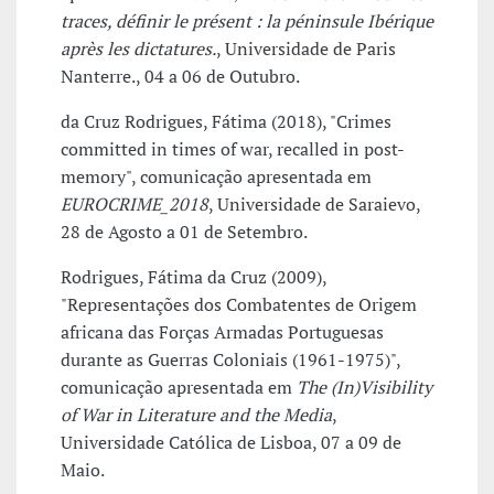
traces, définir le présent : la péninsule Ibérique
après les dictatures.
, Universidade de Paris
Nanterre., 04 a 06 de Outubro.
da Cruz Rodrigues, Fátima (2018), "Crimes
committed in times of war, recalled in post-
memory", comunicação apresentada em
EUROCRIME_2018
, Universidade de Saraievo,
28 de Agosto a 01 de Setembro.
Rodrigues, Fátima da Cruz (2009),
"Representações dos Combatentes de Origem
africana das Forças Armadas Portuguesas
durante as Guerras Coloniais (1961-1975)",
comunicação apresentada em
The (In)Visibility
of War in Literature and the Media
,
Universidade Católica de Lisboa, 07 a 09 de
Maio.