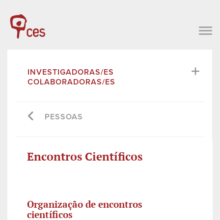
INVESTIGADORAS/ES
COLABORADORAS/ES
PESSOAS
Encontros Científicos
Organização de encontros
científicos