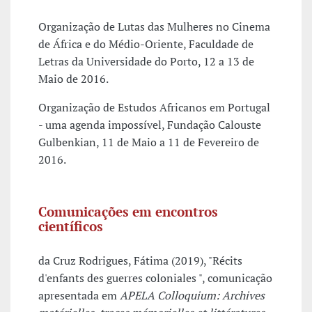
Organização de Lutas das Mulheres no Cinema
de África e do Médio-Oriente, Faculdade de
Letras da Universidade do Porto, 12 a 13 de
Maio de 2016.
Organização de Estudos Africanos em Portugal
- uma agenda impossível, Fundação Calouste
Gulbenkian, 11 de Maio a 11 de Fevereiro de
2016.
Comunicações em encontros
científicos
da Cruz Rodrigues, Fátima (2019), "Récits
d'enfants des guerres coloniales ", comunicação
apresentada em
APELA Colloquium: Archives