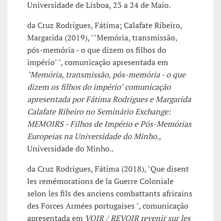
Universidade de Lisboa, 23 a 24 de Maio.
da Cruz Rodrigues, Fátima; Calafate Ribeiro,
Margarida (2019), ""Memória, transmissão,
pós-memória - o que dizem os filhos do
império" ", comunicação apresentada em
"Memória, transmissão, pós-memória - o que
dizem os filhos do império" comunicação
apresentada por Fátima Rodrigues e Margarida
Calafate Ribeiro no Seminário Exchange:
MEMOIRS - Filhos de Império e Pós-Memórias
Europeias na Universidade do Minho.
,
Universidade do Minho..
da Cruz Rodrigues, Fátima (2018), "Que disent
les remémorations de la Guerre Coloniale
selon les fils des anciens combattants africains
des Forces Armées portugaises ", comunicação
apresentada em
VOIR / REVOIR revenir sur les