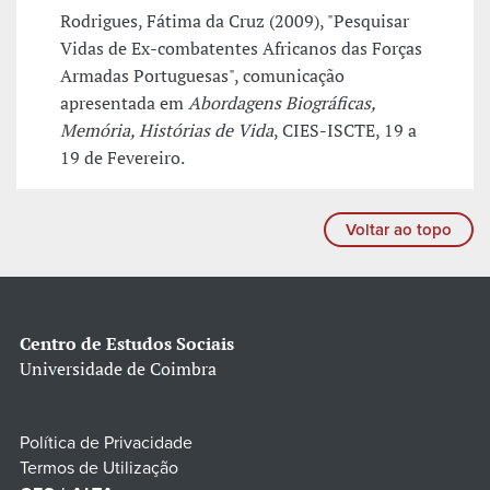
Rodrigues, Fátima da Cruz (2009), "Pesquisar
Vidas de Ex-combatentes Africanos das Forças
Armadas Portuguesas", comunicação
apresentada em
Abordagens Biográficas,
Memória, Histórias de Vida
, CIES-ISCTE, 19 a
19 de Fevereiro.
Voltar ao topo
Centro de Estudos Sociais
Universidade de Coimbra
Política de Privacidade
Termos de Utilização