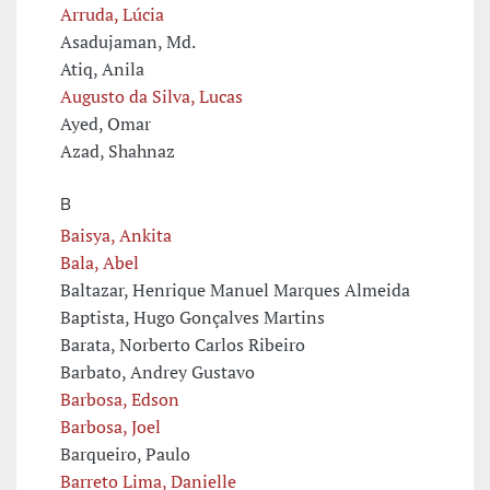
Arruda, Lúcia
Asadujaman, Md.
Atiq, Anila
Augusto da Silva, Lucas
Ayed, Omar
Azad, Shahnaz
B
Baisya, Ankita
Bala, Abel
Baltazar, Henrique Manuel Marques Almeida
Baptista, Hugo Gonçalves Martins
Barata, Norberto Carlos Ribeiro
Barbato, Andrey Gustavo
Barbosa, Edson
Barbosa, Joel
Barqueiro, Paulo
Barreto Lima, Danielle