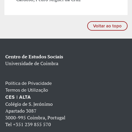
Voltar ao topo
Centro de Estudos Sociais
Universidade de Coimbra
Política de Privacidade
Termos de Utilização
CES | ALTA
Colégio de S. Jerónimo
Apartado 3087
3000-995 Coimbra, Portugal
Tel
+351 239 855 570