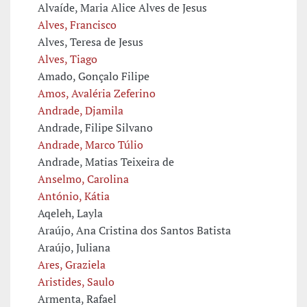
Alvaíde, Maria Alice Alves de Jesus
Alves, Francisco
Alves, Teresa de Jesus
Alves, Tiago
Amado, Gonçalo Filipe
Amos, Avaléria Zeferino
Andrade, Djamila
Andrade, Filipe Silvano
Andrade, Marco Túlio
Andrade, Matias Teixeira de
Anselmo, Carolina
António, Kátia
Aqeleh, Layla
Araújo, Ana Cristina dos Santos Batista
Araújo, Juliana
Ares, Graziela
Aristides, Saulo
Armenta, Rafael