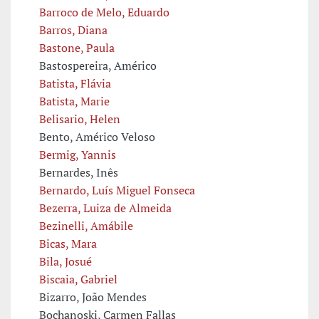
Barroco de Melo, Eduardo
Barros, Diana
Bastone, Paula
Bastospereira, Américo
Batista, Flávia
Batista, Marie
Belisario, Helen
Bento, Américo Veloso
Bermig, Yannis
Bernardes, Inês
Bernardo, Luís Miguel Fonseca
Bezerra, Luiza de Almeida
Bezinelli, Amábile
Bicas, Mara
Bila, Josué
Biscaia, Gabriel
Bizarro, João Mendes
Bochanoski, Carmen Fallas