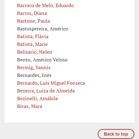
Barroco de Melo, Eduardo
Barros, Diana
Bastone, Paula
Bastospereira, Américo
Batista, Flávia
Batista, Marie
Belisario, Helen
Bento, Américo Veloso
Bermig, Yannis
Bernardes, Inês
Bernardo, Luís Miguel Fonseca
Bezerra, Luiza de Almeida
Bezinelli, Amábile
Bicas, Mara
Back to top