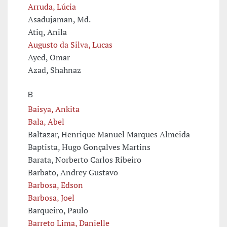
Arruda, Lúcia
Asadujaman, Md.
Atiq, Anila
Augusto da Silva, Lucas
Ayed, Omar
Azad, Shahnaz
B
Baisya, Ankita
Bala, Abel
Baltazar, Henrique Manuel Marques Almeida
Baptista, Hugo Gonçalves Martins
Barata, Norberto Carlos Ribeiro
Barbato, Andrey Gustavo
Barbosa, Edson
Barbosa, Joel
Barqueiro, Paulo
Barreto Lima, Danielle