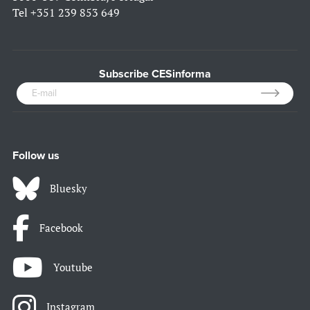
Tel
+351 239 853 649
Subscribe CESinforma
Follow us
Bluesky
Facebook
Youtube
Instagram