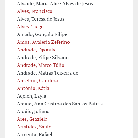
Alvaíde, Maria Alice Alves de Jesus
Alves, Francisco
Alves, Teresa de Jesus
Alves, Tiago
Amado, Gonçalo Filipe
Amos, Avaléria Zeferino
Andrade, Djamila
Andrade, Filipe Silvano
Andrade, Marco Túlio
Andrade, Matias Teixeira de
Anselmo, Carolina
António, Kátia
Aqeleh, Layla
Araújo, Ana Cristina dos Santos Batista
Araújo, Juliana
Ares, Graziela
Aristides, Saulo
Armenta, Rafael