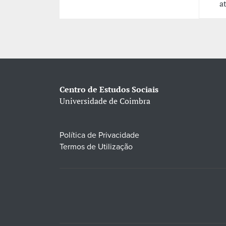
a
Centro de Estudos Sociais
Universidade de Coimbra
Política de Privacidade
Termos de Utilização