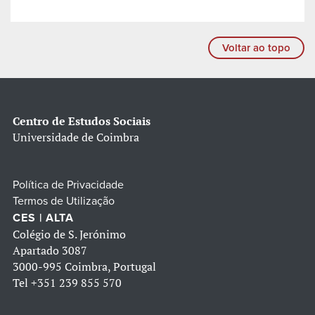
Voltar ao topo
Centro de Estudos Sociais
Universidade de Coimbra
Política de Privacidade
Termos de Utilização
CES | ALTA
Colégio de S. Jerónimo
Apartado 3087
3000-995 Coimbra, Portugal
Tel
+351 239 855 570