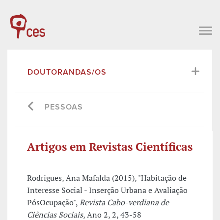
DOUTORANDAS/OS
PESSOAS
Artigos em Revistas Científicas
Rodrigues, Ana Mafalda (2015), "Habitação de
Interesse Social - Inserção Urbana e Avaliação
PósOcupação",
Revista Cabo-verdiana de
Ciências Sociais
, Ano 2, 2, 43-58