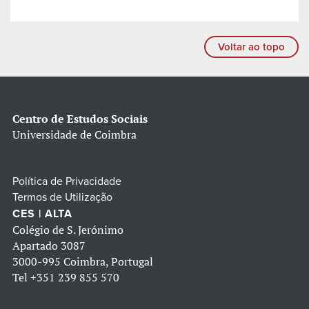
Voltar ao topo
Centro de Estudos Sociais
Universidade de Coimbra
Política de Privacidade
Termos de Utilização
CES | ALTA
Colégio de S. Jerónimo
Apartado 3087
3000-995 Coimbra, Portugal
Tel
+351 239 855 570