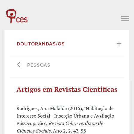
DOUTORANDAS/OS
PESSOAS
Artigos em Revistas Científicas
Rodrigues, Ana Mafalda (2015), "Habitação de
Interesse Social - Inserção Urbana e Avaliação
PósOcupação",
Revista Cabo-verdiana de
Ciências Sociais
, Ano 2, 2, 43-58