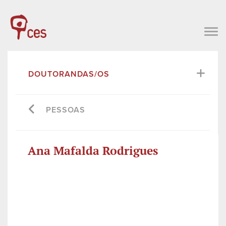
DOUTORANDAS/OS
PESSOAS
Ana Mafalda Rodrigues