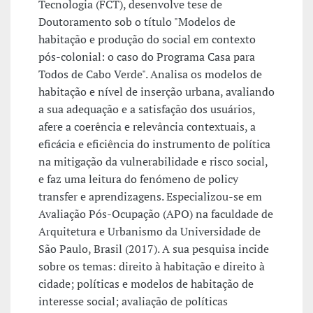
Tecnologia (FCT), desenvolve tese de
Doutoramento sob o título "Modelos de
habitação e produção do social em contexto
pós-colonial: o caso do Programa Casa para
Todos de Cabo Verde". Analisa os modelos de
habitação e nível de inserção urbana, avaliando
a sua adequação e a satisfação dos usuários,
afere a coerência e relevância contextuais, a
eficácia e eficiência do instrumento de política
na mitigação da vulnerabilidade e risco social,
e faz uma leitura do fenómeno de policy
transfer e aprendizagens. Especializou-se em
Avaliação Pós-Ocupação (APO) na faculdade de
Arquitetura e Urbanismo da Universidade de
São Paulo, Brasil (2017). A sua pesquisa incide
sobre os temas: direito à habitação e direito à
cidade; políticas e modelos de habitação de
interesse social; avaliação de políticas