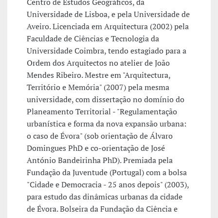
Centro de Estudos Geográficos, da
Universidade de Lisboa, e pela Universidade de
Aveiro. Licenciada em Arquitectura (2002) pela
Faculdade de Ciências e Tecnologia da
Universidade Coimbra, tendo estagiado para a
Ordem dos Arquitectos no atelier de João
Mendes Ribeiro. Mestre em "Arquitectura,
Território e Memória" (2007) pela mesma
universidade, com dissertação no domínio do
Planeamento Territorial - "Regulamentação
urbanística e forma da nova expansão urbana:
o caso de Évora" (sob orientação de Álvaro
Domingues PhD e co-orientação de José
António Bandeirinha PhD). Premiada pela
Fundação da Juventude (Portugal) com a bolsa
"Cidade e Democracia - 25 anos depois" (2003),
para estudo das dinâmicas urbanas da cidade
de Évora. Bolseira da Fundação da Ciência e