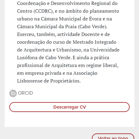
Coordenação e Desenvolvimento Regional do
Centro (CCDRC), e no âmbito do planeamento
urbano na Câmara Municipal de Évora e na
Câmara Municipal da Praia (Cabo Verde).
Exerceu, também, actividade Docente e de
coordenação do curso de Mestrado Integrado
de Arquitectura e Urbanismo, na Universidade
Lusófona de Cabo Verde. E ainda a prática
profissional de Arquitetura em regime liberal,
em empresa privada e na Associação
Lisbonense de Proprietários.
ORCID
Descarregar CV
Voltar ao topo