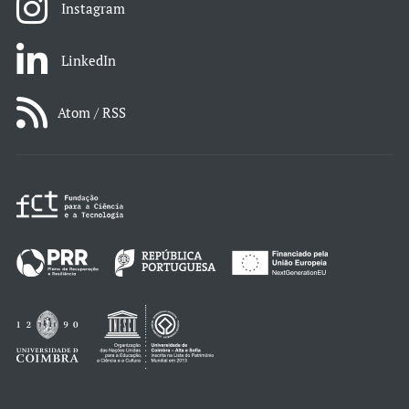
Instagram
LinkedIn
Atom / RSS