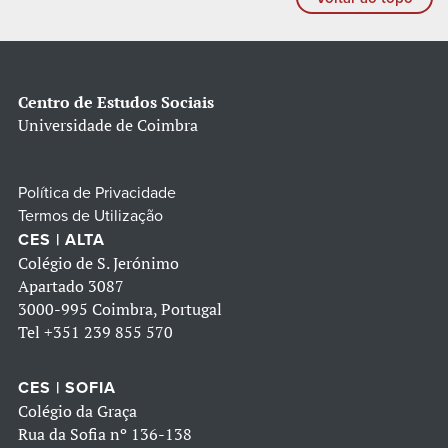
Centro de Estudos Sociais
Universidade de Coimbra
Política de Privacidade
Termos de Utilização
CES | ALTA
Colégio de S. Jerónimo
Apartado 3087
3000-995 Coimbra, Portugal
Tel
+351 239 855 570
CES | SOFIA
Colégio da Graça
Rua da Sofia nº 136-138