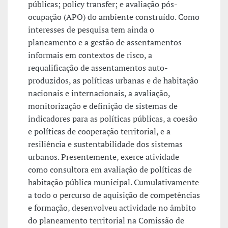
públicas; policy transfer; e avaliação pós-
ocupação (APO) do ambiente construído. Como
interesses de pesquisa tem ainda o
planeamento e a gestão de assentamentos
informais em contextos de risco, a
requalificação de assentamentos auto-
produzidos, as políticas urbanas e de habitação
nacionais e internacionais, a avaliação,
monitorização e definição de sistemas de
indicadores para as políticas públicas, a coesão
e políticas de cooperação territorial, e a
resiliência e sustentabilidade dos sistemas
urbanos. Presentemente, exerce atividade
como consultora em avaliação de políticas de
habitação pública municipal. Cumulativamente
a todo o percurso de aquisição de competências
e formação, desenvolveu actividade no âmbito
do planeamento territorial na Comissão de