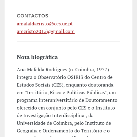
CONTACTOS
amafaldacristo@ces.uc.pt
amcristo2015@gmail.com
Nota biográfica
Ana Mafalda Rodrigues (n. Coimbra, 1977)
integra o Observatório OSIRIS do Centro de
Estudos Sociais (CES), enquanto doutoranda
em "Território, Risco e Políticas Públicas", um
programa interuniversitário de Doutoramento
oferecido em conjunto pelo CES e o Instituto
de Investigação Interdisciplinar, da
Universidade de Coimbra, pelo Instituto de
Geografia e Ordenamento do Território e o