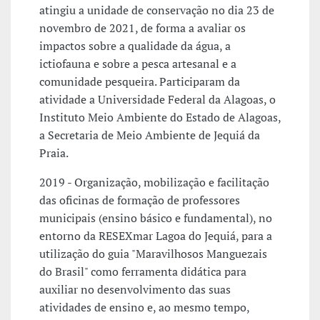
atingiu a unidade de conservação no dia 23 de
novembro de 2021, de forma a avaliar os
impactos sobre a qualidade da água, a
ictiofauna e sobre a pesca artesanal e a
comunidade pesqueira. Participaram da
atividade a Universidade Federal da Alagoas, o
Instituto Meio Ambiente do Estado de Alagoas,
a Secretaria de Meio Ambiente de Jequiá da
Praia.
2019 - Organização, mobilização e facilitação
das oficinas de formação de professores
municipais (ensino básico e fundamental), no
entorno da RESEXmar Lagoa do Jequiá, para a
utilização do guia "Maravilhosos Manguezais
do Brasil" como ferramenta didática para
auxiliar no desenvolvimento das suas
atividades de ensino e, ao mesmo tempo,