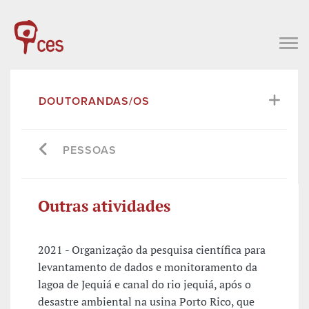
DOUTORANDAS/OS
PESSOAS
Outras atividades
2021 - Organização da pesquisa científica para
levantamento de dados e monitoramento da
lagoa de Jequiá e canal do rio jequiá, após o
desastre ambiental na usina Porto Rico, que