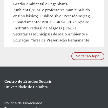
Gestão Ambiental e Engenharia
Ambiental/IFAL e professores municipais do
ensino básico); Público alvo: Pescadoras(es);
Financiamento: PNUD - BRA/08/023 Apoio:
Instituto Federal de Alagoas (IFAL) e
Secretarias Municipais de Meio Ambiente e
Educação; *Área de Preservação Permanente
Voltar ao topo
Centro de Estudos Sociais
Universidade de Coimbra
Política de Privacidade