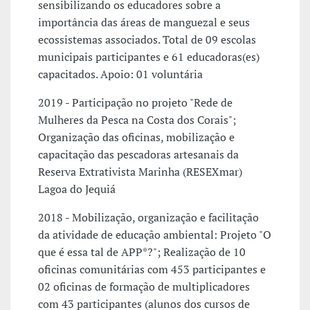
sensibilizando os educadores sobre a
importância das áreas de manguezal e seus
ecossistemas associados. Total de 09 escolas
municipais participantes e 61 educadoras(es)
capacitados. Apoio: 01 voluntária
2019 - Participação no projeto "Rede de
Mulheres da Pesca na Costa dos Corais";
Organização das oficinas, mobilização e
capacitação das pescadoras artesanais da
Reserva Extrativista Marinha (RESEXmar)
Lagoa do Jequiá
2018 - Mobilização, organização e facilitação
da atividade de educação ambiental: Projeto "O
que é essa tal de APP*?"; Realização de 10
oficinas comunitárias com 453 participantes e
02 oficinas de formação de multiplicadores
com 43 participantes (alunos dos cursos de