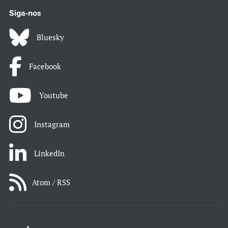
Siga-nos
Bluesky
Facebook
Youtube
Instagram
LinkedIn
Atom / RSS