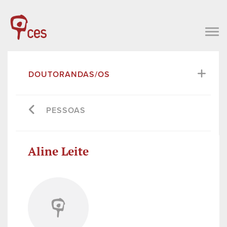
DOUTORANDAS/OS
PESSOAS
Aline Leite