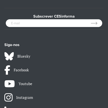
Subscrever CESinforma
Siga-nos
Bluesky
Facebook
Youtube
Instagram