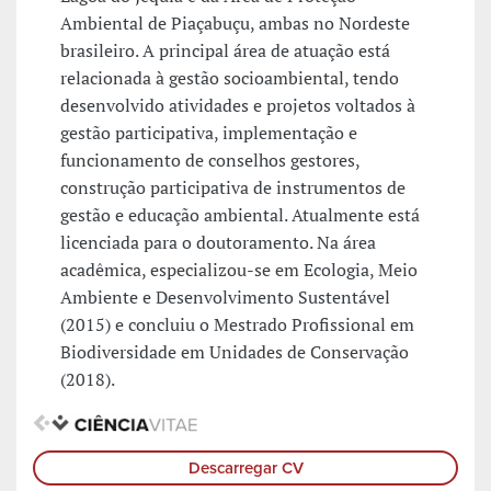
Ambiental de Piaçabuçu, ambas no Nordeste
brasileiro. A principal área de atuação está
relacionada à gestão socioambiental, tendo
desenvolvido atividades e projetos voltados à
gestão participativa, implementação e
funcionamento de conselhos gestores,
construção participativa de instrumentos de
gestão e educação ambiental. Atualmente está
licenciada para o doutoramento. Na área
acadêmica, especializou-se em Ecologia, Meio
Ambiente e Desenvolvimento Sustentável
(2015) e concluiu o Mestrado Profissional em
Biodiversidade em Unidades de Conservação
(2018).
Descarregar CV