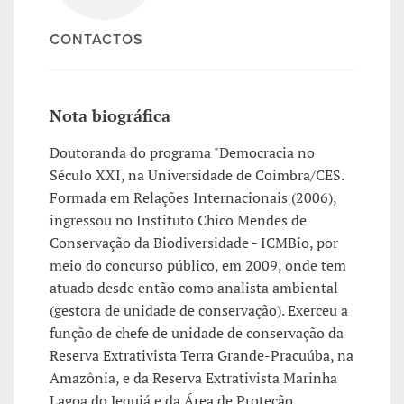
CONTACTOS
Nota biográfica
Doutoranda do programa "Democracia no
Século XXI, na Universidade de Coimbra/CES.
Formada em Relações Internacionais (2006),
ingressou no Instituto Chico Mendes de
Conservação da Biodiversidade - ICMBio, por
meio do concurso público, em 2009, onde tem
atuado desde então como analista ambiental
(gestora de unidade de conservação). Exerceu a
função de chefe de unidade de conservação da
Reserva Extrativista Terra Grande-Pracuúba, na
Amazônia, e da Reserva Extrativista Marinha
Lagoa do Jequiá e da Área de Proteção