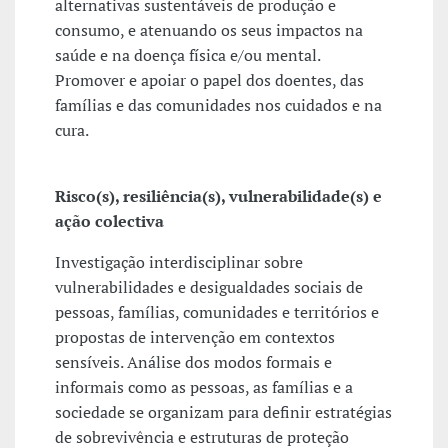
alternativas sustentáveis de produção e
consumo, e atenuando os seus impactos na
saúde e na doença física e/ou mental.
Promover e apoiar o papel dos doentes, das
famílias e das comunidades nos cuidados e na
cura.
Risco(s), resiliência(s), vulnerabilidade(s) e
ação colectiva
Investigação interdisciplinar sobre
vulnerabilidades e desigualdades sociais de
pessoas, famílias, comunidades e territórios e
propostas de intervenção em contextos
sensíveis. Análise dos modos formais e
informais como as pessoas, as famílias e a
sociedade se organizam para definir estratégias
de sobrevivência e estruturas de proteção