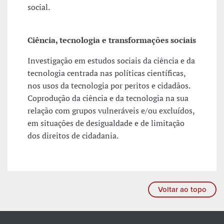
social.
Ciência, tecnologia e transformações sociais
Investigação em estudos sociais da ciência e da
tecnologia centrada nas políticas científicas,
nos usos da tecnologia por peritos e cidadãos.
Coprodução da ciência e da tecnologia na sua
relação com grupos vulneráveis e/ou excluídos,
em situações de desigualdade e de limitação
dos direitos de cidadania.
Voltar ao topo