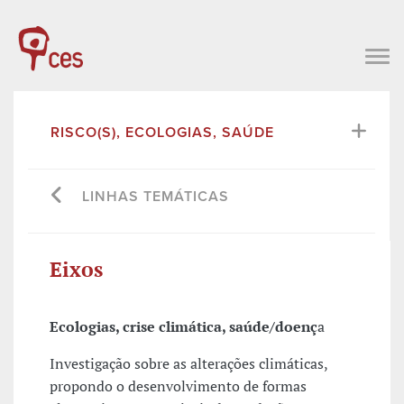
RISCO(S), ECOLOGIAS, SAÚDE
LINHAS TEMÁTICAS
Eixos
Ecologias, crise climática, saúde/doenç
a
Investigação sobre as alterações climáticas,
propondo o desenvolvimento de formas