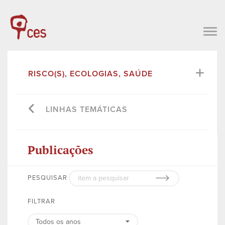
RISCO(S), ECOLOGIAS, SAÚDE
LINHAS TEMÁTICAS
Publicações
PESQUISAR
FILTRAR