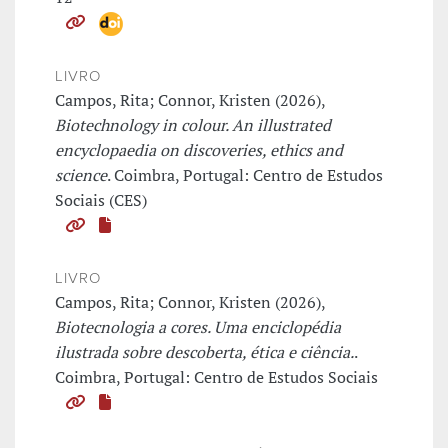
LIVRO
Campos, Rita; Connor, Kristen (2026),
Biotechnology in colour. An illustrated
encyclopaedia on discoveries, ethics and
science
. Coimbra, Portugal: Centro de Estudos
Sociais (CES)
LIVRO
Campos, Rita; Connor, Kristen (2026),
Biotecnologia a cores. Uma enciclopédia
ilustrada sobre descoberta, ética e ciência.
.
Coimbra, Portugal: Centro de Estudos Sociais