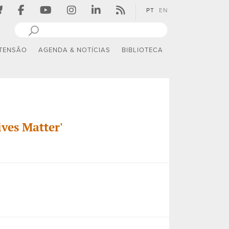
PT
EN
TENSÃO
AGENDA & NOTÍCIAS
BIBLIOTECA
ves Matter'