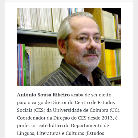
António Sousa Ribeiro
acaba de ser eleito
para o cargo de Diretor do Centro de Estudos
Sociais (CES) da Universidade de Coimbra (UC).
Coordenador da Direção do CES desde 2013, é
professor catedrático do Departamento de
Línguas, Literaturas e Culturas (Estudos