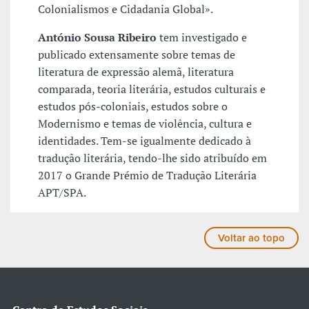
Colonialismos e Cidadania Global».
António Sousa Ribeiro
tem investigado e
publicado extensamente sobre temas de
literatura de expressão alemã, literatura
comparada, teoria literária, estudos culturais e
estudos pós-coloniais, estudos sobre o
Modernismo e temas de violência, cultura e
identidades. Tem-se igualmente dedicado à
tradução literária, tendo-lhe sido atribuído em
2017 o Grande Prémio de Tradução Literária
APT/SPA.
Voltar ao topo