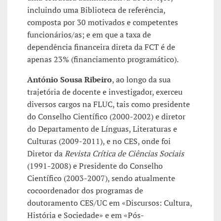
incluindo uma Biblioteca de referência,
composta por 30 motivados e competentes
funcionários/as; e em que a taxa de
dependência financeira direta da FCT é de
apenas 23% (financiamento programático).
António Sousa Ribeiro
, ao longo da sua
trajetória de docente e investigador, exerceu
diversos cargos na FLUC, tais como presidente
do Conselho Científico (2000-2002) e diretor
do Departamento de Línguas, Literaturas e
Culturas (2009-2011), e no CES, onde foi
Diretor da
Revista Crítica de Ciências Sociais
(1991-2008) e Presidente do Conselho
Científico (2003-2007), sendo atualmente
cocoordenador dos programas de
doutoramento CES/UC em «Discursos: Cultura,
História e Sociedade» e em «Pós-