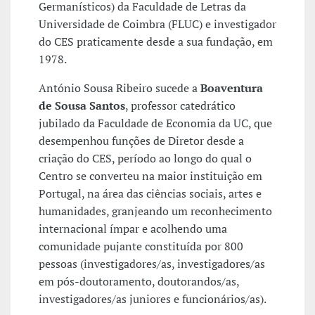
Germanísticos) da Faculdade de Letras da
Universidade de Coimbra (FLUC) e investigador
do CES praticamente desde a sua fundação, em
1978.
António Sousa Ribeiro sucede a
Boaventura
de Sousa Santos
, professor catedrático
jubilado da Faculdade de Economia da UC, que
desempenhou funções de Diretor desde a
criação do CES, período ao longo do qual o
Centro se converteu na maior instituição em
Portugal, na área das ciências sociais, artes e
humanidades, granjeando um reconhecimento
internacional ímpar e acolhendo uma
comunidade pujante constituída por 800
pessoas (investigadores/as, investigadores/as
em pós-doutoramento, doutorandos/as,
investigadores/as juniores e funcionários/as).