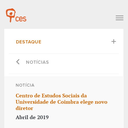
DESTAQUE
NOTÍCIAS
NOTÍCIA
Centro de Estudos Sociais da
Universidade de Coimbra elege novo
diretor
Abril de 2019