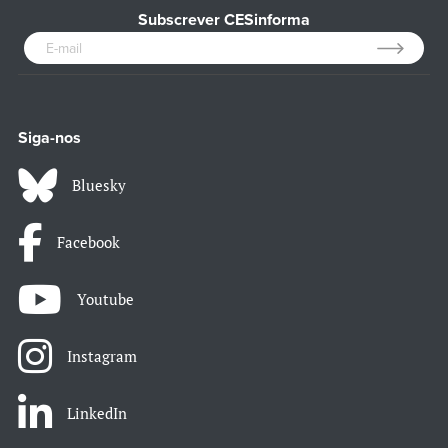
Subscrever CESinforma
Siga-nos
Bluesky
Facebook
Youtube
Instagram
LinkedIn