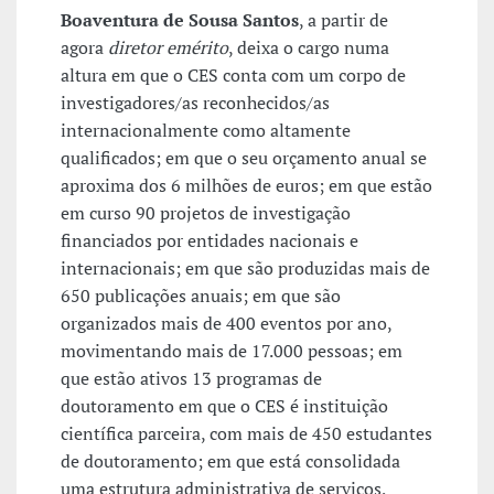
Boaventura de Sousa Santos
, a partir de
agora
diretor emérito
, deixa o cargo numa
altura em que o CES conta com um corpo de
investigadores/as reconhecidos/as
internacionalmente como altamente
qualificados; em que o seu orçamento anual se
aproxima dos 6 milhões de euros; em que estão
em curso 90 projetos de investigação
financiados por entidades nacionais e
internacionais; em que são produzidas mais de
650 publicações anuais; em que são
organizados mais de 400 eventos por ano,
movimentando mais de 17.000 pessoas; em
que estão ativos 13 programas de
doutoramento em que o CES é instituição
científica parceira, com mais de 450 estudantes
de doutoramento; em que está consolidada
uma estrutura administrativa de serviços,