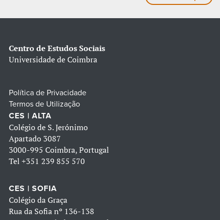
Centro de Estudos Sociais
Universidade de Coimbra
Política de Privacidade
Termos de Utilização
CES | ALTA
Colégio de S. Jerónimo
Apartado 3087
3000-995 Coimbra, Portugal
Tel
+351 239 855 570
CES | SOFIA
Colégio da Graça
Rua da Sofia nº 136-138