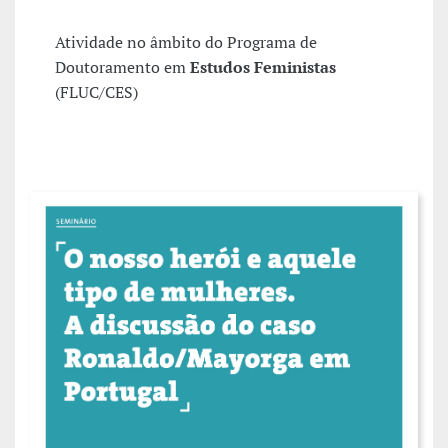
Atividade no âmbito do Programa de
Doutoramento em
Estudos Feministas
(FLUC/CES)