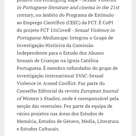
in Portuguese literature and cinema in the 21st
century
, no âmbito do Programa de Estímulo
ao Emprego Científico (CEEC) da FCT. É CoPI
do projeto FCT
UnCoveR - Sexual Violence in
Portuguese Mediascape
. Integrou o Grupo de
Investigação Histórica da Comissão
Independente para o Estudo dos Abusos
Sexuais de Crianças na Igreja Católica
Portuguesa. É membro cofundador do grupo de
investigação internacional SVAC-Sexual
Violence in Armed Conflict. Faz parte do
Conselho Editorial da revista
European Journal
of Women's Studies
, onde é coresponsável pela
secção das recensões. Fez parte da equipa de
vários projetos nas áreas dos Estudos de
Memória, Estudos de Género, Media, Literatura
e Estudos Culturais.