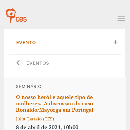
EVENTO
EVENTOS
SEMINÁRIO
O nosso herói e aquele tipo de
mulheres. A discussão do caso
Ronaldo/Mayorga em Portugal
Júlia Garraio (CES)
8 de abril de 2024, 10h00