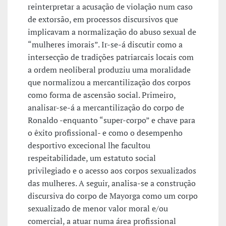
reinterpretar a acusação de violação num caso
de extorsão, em processos discursivos que
implicavam a normalização do abuso sexual de
“mulheres imorais”. Ir-se-á discutir como a
intersecção de tradições patriarcais locais com
a ordem neoliberal produziu uma moralidade
que normalizou a mercantilização dos corpos
como forma de ascensão social. Primeiro,
analisar-se-á a mercantilização do corpo de
Ronaldo -enquanto “super-corpo” e chave para
o êxito profissional- e como o desempenho
desportivo excecional lhe facultou
respeitabilidade, um estatuto social
privilegiado e o acesso aos corpos sexualizados
das mulheres. A seguir, analisa-se a construção
discursiva do corpo de Mayorga como um corpo
sexualizado de menor valor moral e/ou
comercial, a atuar numa área profissional