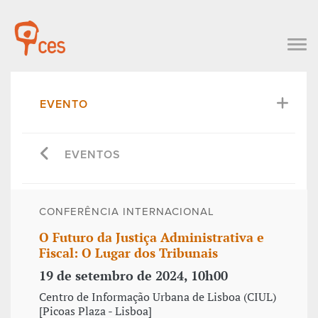
EVENTO
EVENTOS
CONFERÊNCIA INTERNACIONAL
O Futuro da Justiça Administrativa e
Fiscal: O Lugar dos Tribunais
19 de setembro de 2024, 10h00
Centro de Informação Urbana de Lisboa (CIUL)
[Picoas Plaza - Lisboa]