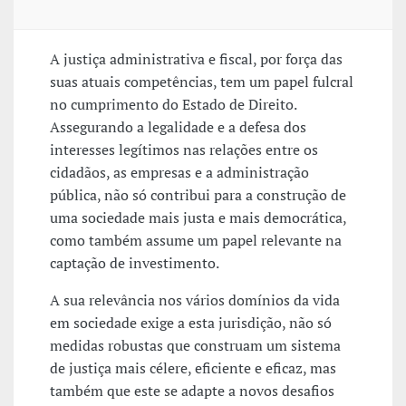
A justiça administrativa e fiscal, por força das
suas atuais competências, tem um papel fulcral
no cumprimento do Estado de Direito.
Assegurando a legalidade e a defesa dos
interesses legítimos nas relações entre os
cidadãos, as empresas e a administração
pública, não só contribui para a construção de
uma sociedade mais justa e mais democrática,
como também assume um papel relevante na
captação de investimento.
A sua relevância nos vários domínios da vida
em sociedade exige a esta jurisdição, não só
medidas robustas que construam um sistema
de justiça mais célere, eficiente e eficaz, mas
também que este se adapte a novos desafios