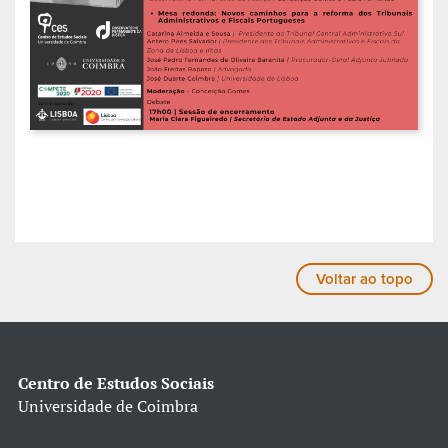
Voltar ao topo
Centro de Estudos Sociais
Universidade de Coimbra