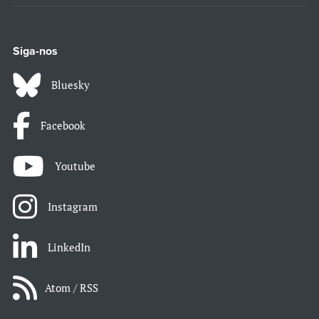
Siga-nos
Bluesky
Facebook
Youtube
Instagram
LinkedIn
Atom / RSS