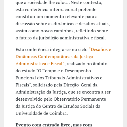
que a sociedade lhe coloca. Neste contexto,
esta conferência internacional pretende
constituir um momento relevante para a
discussão sobre as dinâmicas e desafios atuais,
assim como novos caminhos, refletindo sobre
o futuro da jurisdição administrativa e fiscal.
Esta conferência integra-se no ciclo
“Desafios e
Dinâmicas Contemporâneas da Justiça
Administrativa e Fiscal”
, realizado no âmbito
do estudo "O Tempo e o Desempenho
Funcional dos Tribunais Administrativos e
Fiscais", solicitado pela Direção-Geral da
Administração da Justiça, que se encontra a ser
desenvolvido pelo Observatório Permanente
da Justiça do Centro de Estudos Sociais da
Universidade de Coimbra.
Evento com entrada livre, mas com