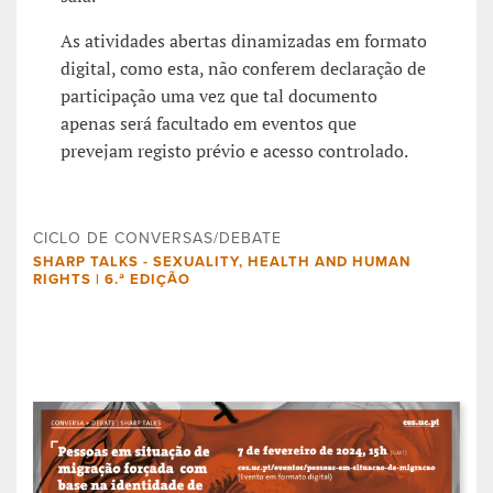
As atividades abertas dinamizadas em formato
digital, como esta, não conferem declaração de
participação uma vez que tal documento
apenas será facultado em eventos que
prevejam registo prévio e acesso controlado.
CICLO DE CONVERSAS/DEBATE
SHARP TALKS - SEXUALITY, HEALTH AND HUMAN
RIGHTS | 6.ª EDIÇÃO