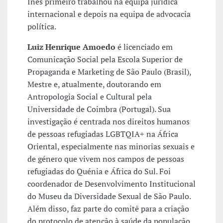
Inês primeiro trabalhou na equipa jurídica
internacional e depois na equipa de advocacia
política.
Luiz Henrique Amoedo
é licenciado em
Comunicação Social pela Escola Superior de
Propaganda e Marketing de São Paulo (Brasil),
Mestre e, atualmente, doutorando em
Antropologia Social e Cultural pela
Universidade de Coimbra (Portugal). Sua
investigação é centrada nos direitos humanos
de pessoas refugiadas LGBTQIA+ na África
Oriental, especialmente nas minorias sexuais e
de género que vivem nos campos de pessoas
refugiadas do Quénia e África do Sul. Foi
coordenador de Desenvolvimento Institucional
do Museu da Diversidade Sexual de São Paulo.
Além disso, faz parte do comitê para a criação
do protocolo de atenção à saúde da população