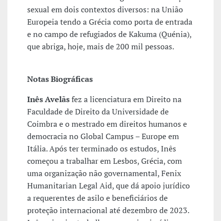
sexual em dois contextos diversos: na União
Europeia tendo a Grécia como porta de entrada
e no campo de refugiados de Kakuma (Quénia),
que abriga, hoje, mais de 200 mil pessoas.
Notas Biográficas
Inês Avelãs
fez a licenciatura em Direito na
Faculdade de Direito da Universidade de
Coimbra e o mestrado em direitos humanos e
democracia no Global Campus – Europe em
Itália. Após ter terminado os estudos, Inês
começou a trabalhar em Lesbos, Grécia, com
uma organização não governamental, Fenix
Humanitarian Legal Aid, que dá apoio jurídico
a requerentes de asilo e beneficiários de
proteção internacional até dezembro de 2023.