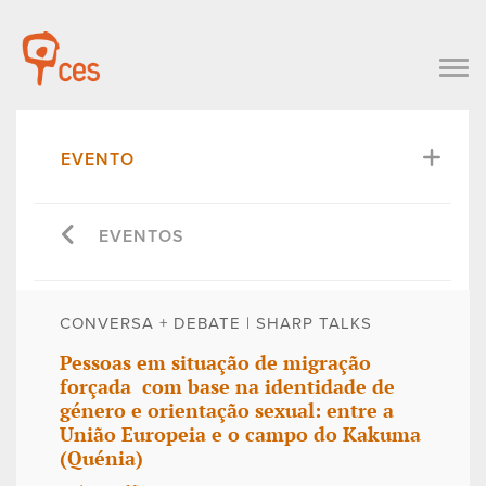
EVENTO
EVENTOS
CONVERSA + DEBATE | SHARP TALKS
Pessoas em situação de migração
forçada com base na identidade de
género e orientação sexual: entre a
União Europeia e o campo do Kakuma
(Quénia)