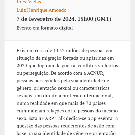
Inês Avelãs
Luiz Henrique Amoedo
7 de fevereiro de 2024, 15h00 (GMT)
Evento em formato digital
Existem cerca de 117.2 milões de pessoas em
situação de migração forçada ou apátridas em
2023 que fugiram da guerra, conflitos violentos
ou perseguição. De acordo com a ACNUR,
pessoas perseguidas pela sua identidade de
género, orientação sexual ou características
sexuais têm direito à proteção internacional,
numa realidade em que mais de 70 países
criminalizam relações entre pessoas do mesmo
sexo. Esta SHARP Talk dedica-se a apresentar a
questão das pessoas requerentes de asilo com
base na sua identidade de género e orientação