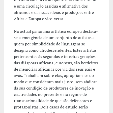
e uma circulação assídua e afirmativa dos
africanos e das suas ideias e produções entre
África e Europa e vice-versa.
No actual panorama artístico europeu destaca-
se a emergência de um conjunto de artistas a
quem por simplicidade de linguagem se
designa como afrodescendentes. Estes artistas
pertencentes às segundas e terceiras gerações
das diásporas africana, europeus, são herdeiros
de memórias africanas por via dos seus pais e
avós. Trabalham sobre elas, apropriam-se do
modo que consideram mais justo, sem abdicar
da sua condição de produtores de inovação e
criatividades no presente e no regime de
transnacionalidade de que são defensores e
protagonistas. Dois casos de estudo serão