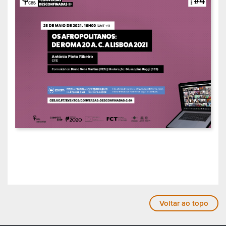
Voltar ao topo