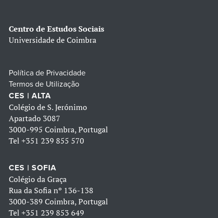
Centro de Estudos Sociais
Universidade de Coimbra
Política de Privacidade
Termos de Utilização
CES | ALTA
Colégio de S. Jerónimo
Apartado 3087
3000-995 Coimbra, Portugal
Tel
+351 239 855 570
CES | SOFIA
Colégio da Graça
Rua da Sofia nº 136-138
3000-389 Coimbra, Portugal
Tel
+351 239 853 649