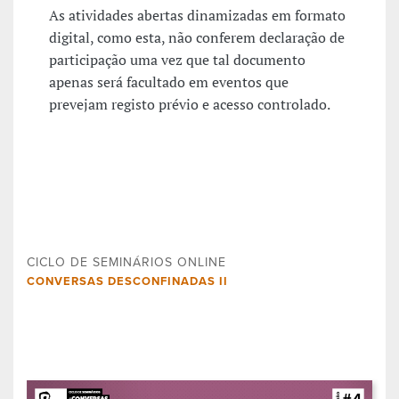
As atividades abertas dinamizadas em formato
digital, como esta, não conferem declaração de
participação uma vez que tal documento
apenas será facultado em eventos que
prevejam registo prévio e acesso controlado.
CICLO DE SEMINÁRIOS ONLINE
CONVERSAS DESCONFINADAS II