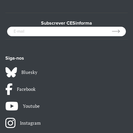
Subscrever CESinforma
Siga-nos
Bluesky
Facebook
Youtube
Instagram