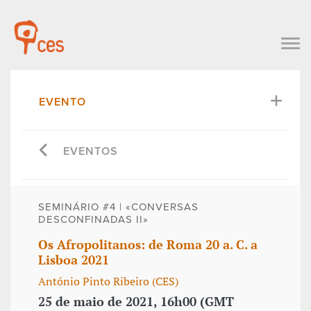
EVENTO
EVENTOS
SEMINÁRIO #4 | «CONVERSAS
DESCONFINADAS II»
Os Afropolitanos: de Roma 20 a. C. a
Lisboa 2021
António Pinto Ribeiro (CES)
25 de maio de 2021, 16h00 (GMT