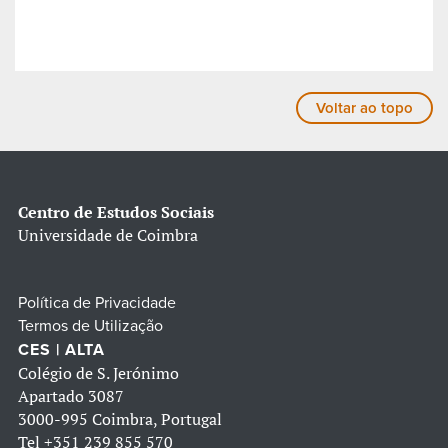
Voltar ao topo
Centro de Estudos Sociais
Universidade de Coimbra
Política de Privacidade
Termos de Utilização
CES | ALTA
Colégio de S. Jerónimo
Apartado 3087
3000-995 Coimbra, Portugal
Tel
+351 239 855 570