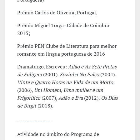
Prémio Carlos de Oliveira, Portugal,
Prémio Miguel Torga- Cidade de Coimbra
2015;
Prémio PEN Clube de Literatura para melhor
romance em língua portuguesa de 2016
Dramaturgo. Escreveu:
Adão e As Sete Pretas
de Fuligem
(2001).
Sozinha No Palco
(2004).
Vinte e Quatro Horas na Vida de um Morto
(2006),
Um Homem, Uma mulher e um
Frigorífico
(2007),
Adão e Eva
(2012),
Os Dias
de Birgit
(2018).
________________
Atividade no âmbito do Programa de