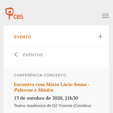
EVENTO
EVENTOS
CONFERÊNCIA-CONCERTO
Encontro com Mário Lúcio Sousa -
Palavras e Música
13 de outubro de 2020, 21h30
Teatro Académico de Gil Vicente (Coimbra)