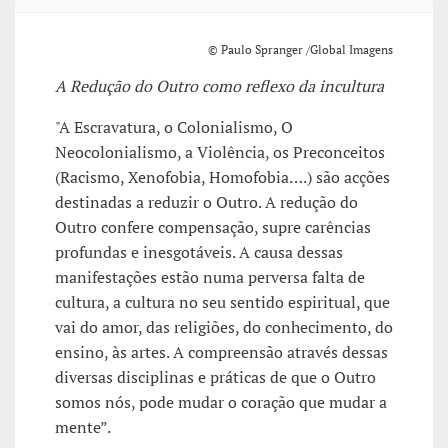
© Paulo Spranger /Global Imagens
A Redução do Outro como reflexo da incultura
"A Escravatura, o Colonialismo, O
Neocolonialismo, a Violência, os Preconceitos
(Racismo, Xenofobia, Homofobia….) são acções
destinadas a reduzir o Outro. A redução do
Outro confere compensação, supre carências
profundas e inesgotáveis. A causa dessas
manifestações estão numa perversa falta de
cultura, a cultura no seu sentido espiritual, que
vai do amor, das religiões, do conhecimento, do
ensino, às artes. A compreensão através dessas
diversas disciplinas e práticas de que o Outro
somos nós, pode mudar o coração que mudar a
mente”.