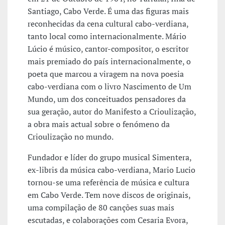
Santiago, Cabo Verde. É uma das figuras mais
reconhecidas da cena cultural cabo-verdiana,
tanto local como internacionalmente. Mário
Lúcio é músico, cantor-compositor, o escritor
mais premiado do país internacionalmente, o
poeta que marcou a viragem na nova poesia
cabo-verdiana com o livro Nascimento de Um
Mundo, um dos conceituados pensadores da
sua geração, autor do Manifesto a Crioulização,
a obra mais actual sobre o fenómeno da
Crioulização no mundo.
Fundador e líder do grupo musical Simentera,
ex-libris da música cabo-verdiana, Mario Lucio
tornou-se uma referência de música e cultura
em Cabo Verde. Tem nove discos de originais,
uma compilação de 80 canções suas mais
escutadas, e colaborações com Cesaria Evora,