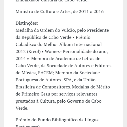
Ministro de Cultura e Artes, de 2011 a 2016
Distinções:
Medalha da Ordem do Vulcão, pelo Presidente
da República de Cabo Verde • Prémio
Cubadisco do Melhor Álbum Internacional
2012 (Kreol) • Womex- Personalidade do ano,
2014 • Membro de Academia de Letras de
Cabo Verde, da Sociedade de Autores e Editores
de Música, SACEM; Membro da Sociedade
Portuguesa de Autores, SPA, e da União
Brasileira de Compositores. Medalha de Mérito
de Primeiro Grau por serviços relevantes
prestados à Cultura, pelo Governo de Cabo
Verde.
Prémio do Fundo Bibliográfico da Língua
Portuguesa)