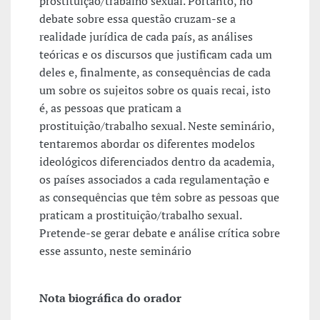
prostituição/trabalho sexual. Portanto, no
debate sobre essa questão cruzam-se a
realidade jurídica de cada país, as análises
teóricas e os discursos que justificam cada um
deles e, finalmente, as consequências de cada
um sobre os sujeitos sobre os quais recai, isto
é, as pessoas que praticam a
prostituição/trabalho sexual. Neste seminário,
tentaremos abordar os diferentes modelos
ideológicos diferenciados dentro da academia,
os países associados a cada regulamentação e
as consequências que têm sobre as pessoas que
praticam a prostituição/trabalho sexual.
Pretende-se gerar debate e análise crítica sobre
esse assunto, neste seminário
Nota biográfica do orador