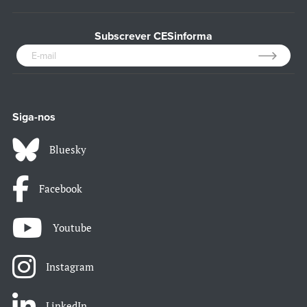
Subscrever CESinforma
Siga-nos
Bluesky
Facebook
Youtube
Instagram
LinkedIn