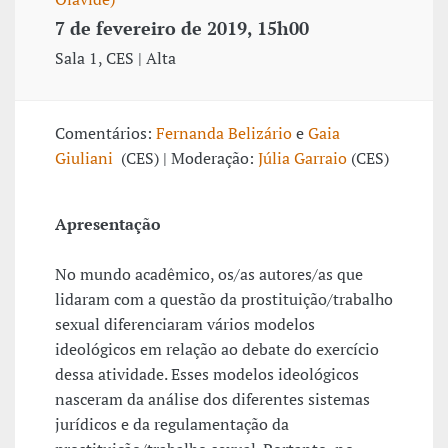
7 de fevereiro de 2019, 15h00
Sala 1, CES | Alta
Comentários:
Fernanda Belizário
e
Gaia
Giuliani
(CES) | Moderação:
Júlia Garraio
(CES)
Apresentação
No mundo acadêmico, os/as autores/as que
lidaram com a questão da prostituição/trabalho
sexual diferenciaram vários modelos
ideológicos em relação ao debate do exercício
dessa atividade. Esses modelos ideológicos
nasceram da análise dos diferentes sistemas
jurídicos e da regulamentação da