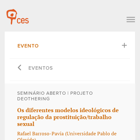
EVENTO
EVENTOS
SEMINÁRIO ABERTO | PROJETO
DEOTHERING
Os diferentes modelos ideológicos de
regulação da prostituição/trabalho
sexual
Rafael Barroso-Pavía (Universidade Pablo de
Olavide)