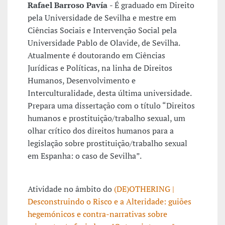
Rafael Barroso Pavía
- É graduado em Direito
pela Universidade de Sevilha e mestre em
Ciências Sociais e Intervenção Social pela
Universidade Pablo de Olavide, de Sevilha.
Atualmente é doutorando em Ciências
Jurídicas e Políticas, na linha de Direitos
Humanos, Desenvolvimento e
Interculturalidade, desta última universidade.
Prepara uma dissertação com o título “Direitos
humanos e prostituição/trabalho sexual, um
olhar crítico dos direitos humanos para a
legislação sobre prostituição/trabalho sexual
em Espanha: o caso de Sevilha”.
Atividade no âmbito do
(DE)OTHERING |
Desconstruindo o Risco e a Alteridade: guiões
hegemónicos e contra-narrativas sobre