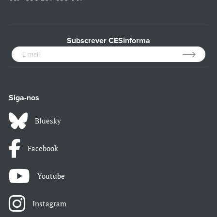
Subscrever CESinforma
Siga-nos
Bluesky
Facebook
Youtube
Instagram