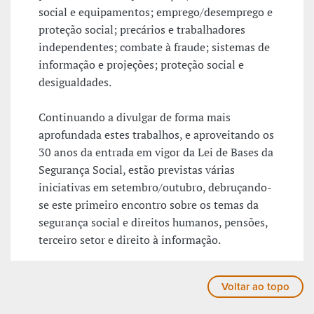
social e equipamentos; emprego/desemprego e
proteção social; precários e trabalhadores
independentes; combate à fraude; sistemas de
informação e projeções; proteção social e
desigualdades.
Continuando a divulgar de forma mais
aprofundada estes trabalhos, e aproveitando os
30 anos da entrada em vigor da Lei de Bases da
Segurança Social, estão previstas várias
iniciativas em setembro/outubro, debruçando-
se este primeiro encontro sobre os temas da
segurança social e direitos humanos, pensões,
terceiro setor e direito à informação.
Voltar ao topo