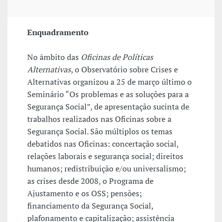
Enquadramento
No âmbito das
Oficinas de Políticas
Alternativas
, o Observatório sobre Crises e
Alternativas organizou a 25 de março último o
Seminário “Os problemas e as soluções para a
Segurança Social”, de apresentação sucinta de
trabalhos realizados nas Oficinas sobre a
Segurança Social. São múltiplos os temas
debatidos nas Oficinas: concertação social,
relações laborais e segurança social; direitos
humanos; redistribuição e/ou universalismo;
as crises desde 2008, o Programa de
Ajustamento e os OSS; pensões;
financiamento da Segurança Social,
plafonamento e capitalização; assistência