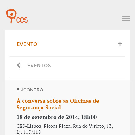
EVENTO
EVENTOS
ENCONTRO
À conversa sobre as Oficinas de
Segurança Social
18 de setembro de 2014, 18h00
CES-Lisboa, Picoas Plaza, Rua do Viriato, 13,
Lj. 117/118