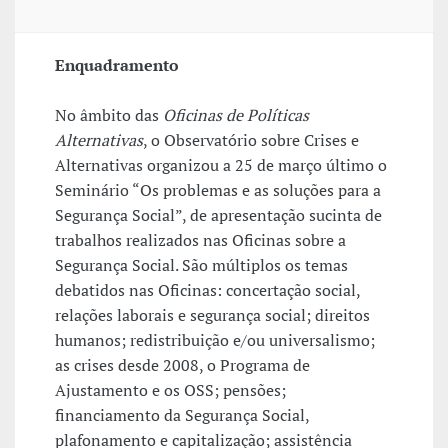
Enquadramento
No âmbito das
Oficinas de Políticas
Alternativas
, o Observatório sobre Crises e
Alternativas organizou a 25 de março último o
Seminário “Os problemas e as soluções para a
Segurança Social”, de apresentação sucinta de
trabalhos realizados nas Oficinas sobre a
Segurança Social. São múltiplos os temas
debatidos nas Oficinas: concertação social,
relações laborais e segurança social; direitos
humanos; redistribuição e/ou universalismo;
as crises desde 2008, o Programa de
Ajustamento e os OSS; pensões;
financiamento da Segurança Social,
plafonamento e capitalização; assistência