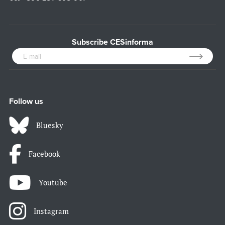
Subscribe CESinforma
Follow us
Bluesky
Facebook
Youtube
Instagram