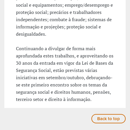
social e equipamentos; emprego/desemprego e
proteção social; precários e trabalhadores
independentes; combate à fraude; sistemas de
informação e projeções; proteção social e
desigualdades.
Continuando a divulgar de forma mais
aprofundada estes trabalhos, e aproveitando os
30 anos da entrada em vigor da Lei de Bases da
Segurança Social, estão previstas várias
iniciativas em setembro/outubro, debruçando-
se este primeiro encontro sobre os temas da
segurança social e direitos humanos, pensões,
terceiro setor e direito à informação.
Back to top