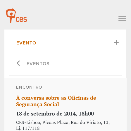
EVENTO
EVENTOS
ENCONTRO
À conversa sobre as Oficinas de
Segurança Social
18 de setembro de 2014, 18h00
CES-Lisboa, Picoas Plaza, Rua do Viriato, 13,
Lj. 117/118