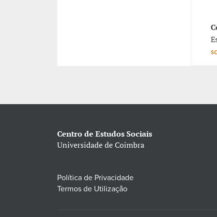
C
E
s
Centro de Estudos Sociais
Universidade de Coimbra
Política de Privacidade
Termos de Utilização