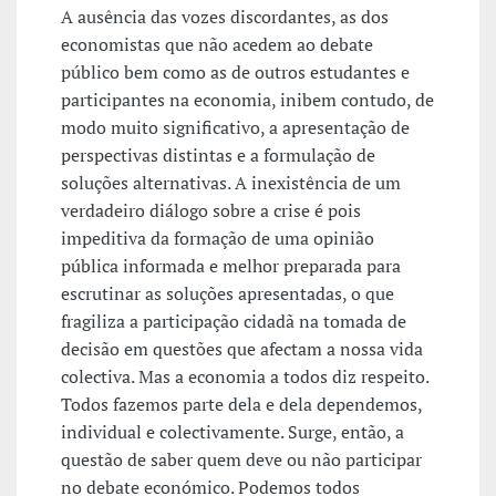
A ausência das vozes discordantes, as dos
economistas que não acedem ao debate
público bem como as de outros estudantes e
participantes na economia, inibem contudo, de
modo muito significativo, a apresentação de
perspectivas distintas e a formulação de
soluções alternativas. A inexistência de um
verdadeiro diálogo sobre a crise é pois
impeditiva da formação de uma opinião
pública informada e melhor preparada para
escrutinar as soluções apresentadas, o que
fragiliza a participação cidadã na tomada de
decisão em questões que afectam a nossa vida
colectiva. Mas a economia a todos diz respeito.
Todos fazemos parte dela e dela dependemos,
individual e colectivamente. Surge, então, a
questão de saber quem deve ou não participar
no debate económico. Podemos todos