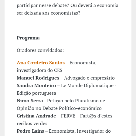
participar nesse debate? Ou deverá a economia
ser deixada aos economistas?
Programa
Oradores convidados:
Ana Cordeiro Santos
– Economista,
investigadora do CES
Manuel Rodrigues
– Advogado e empresário
Sandra Monteiro
– Le Monde Diplomatique -
Edição portuguesa
Nuno Serra
- Petição pelo Pluralismo de
Opinião no Debate Político-económico
Cristina Andrade
– FERVE – Fart@s d’estes
recibos verdes
Pedro Lains
– Economista, Investigador do