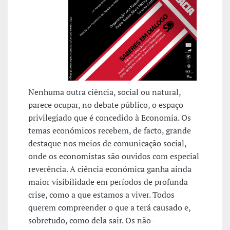
Nenhuma outra ciência, social ou natural,
parece ocupar, no debate público, o espaço
privilegiado que é concedido à Economia. Os
temas económicos recebem, de facto, grande
destaque nos meios de comunicação social,
onde os economistas são ouvidos com especial
reverência. A ciência económica ganha ainda
maior visibilidade em períodos de profunda
crise, como a que estamos a viver. Todos
querem compreender o que a terá causado e,
sobretudo, como dela sair. Os não-