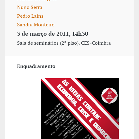
Nuno Serra
Pedro Lains
Sandra Monteiro
3 de março de 2011, 14h30
Sala de seminários (2º piso), CES-Coimbra
Enquadramento