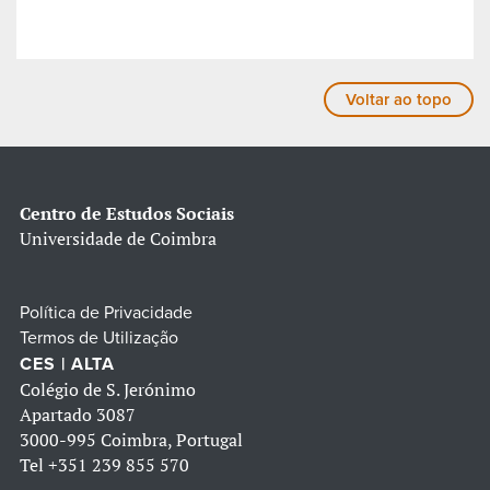
Voltar ao topo
Centro de Estudos Sociais
Universidade de Coimbra
Política de Privacidade
Termos de Utilização
CES | ALTA
Colégio de S. Jerónimo
Apartado 3087
3000-995 Coimbra, Portugal
Tel
+351 239 855 570