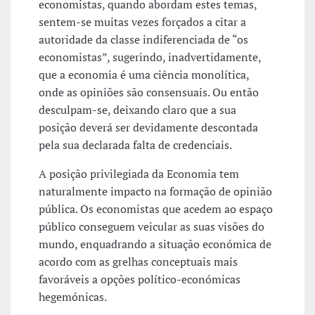
economistas, quando abordam estes temas,
sentem-se muitas vezes forçados a citar a
autoridade da classe indiferenciada de “os
economistas”, sugerindo, inadvertidamente,
que a economia é uma ciência monolítica,
onde as opiniões são consensuais. Ou então
desculpam-se, deixando claro que a sua
posição deverá ser devidamente descontada
pela sua declarada falta de credenciais.
A posição privilegiada da Economia tem
naturalmente impacto na formação de opinião
pública. Os economistas que acedem ao espaço
público conseguem veicular as suas visões do
mundo, enquadrando a situação económica de
acordo com as grelhas conceptuais mais
favoráveis a opções político-económicas
hegemónicas.