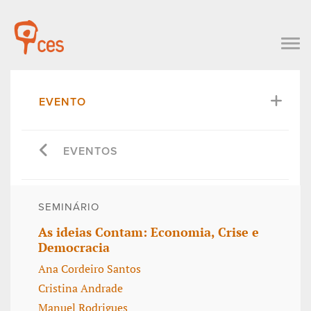
EVENTO
EVENTOS
SEMINÁRIO
As ideias Contam: Economia, Crise e
Democracia
Ana Cordeiro Santos
Cristina Andrade
Manuel Rodrigues