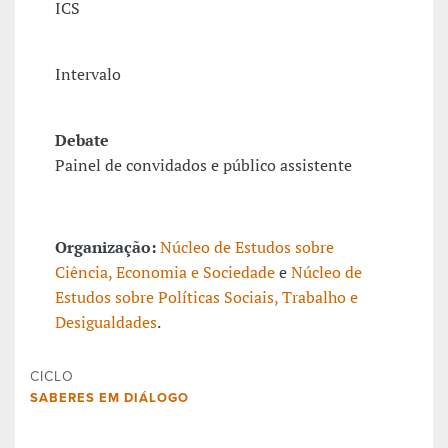
ICS
Intervalo
Debate
Painel de convidados e público assistente
Organização:
Núcleo de Estudos sobre
Ciência, Economia e Sociedade
e
Núcleo de
Estudos sobre Políticas Sociais, Trabalho e
Desigualdades
.
CICLO
SABERES EM DIÁLOGO