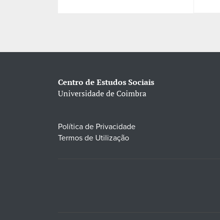
Centro de Estudos Sociais
Universidade de Coimbra
Política de Privacidade
Termos de Utilização