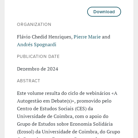
Download
ORGANIZATION
Flávio Chedid Henriques,
Pierre Marie
and
Andrés Spognardi
PUBLICATION DATE
Dezembro de 2024
ABSTRACT
Este volume resulta do ciclo de webinários «A
Autogestão em Debate(s)», promovido pelo
Centro de Estudos Sociais (CES) da
Universidade de Coimbra, com o apoio do
Grupo de Estudos sobre Economia Solidária
(Ecosol) da Universidade de Coimbra, do Grupo