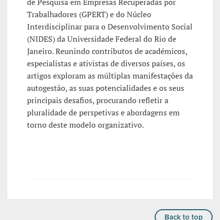
de Pesquisa em Empresas Recuperadas por
Trabalhadores (GPERT) e do Núcleo
Interdisciplinar para o Desenvolvimento Social
(NIDES) da Universidade Federal do Rio de
Janeiro. Reunindo contributos de académicos,
especialistas e ativistas de diversos países, os
artigos exploram as múltiplas manifestações da
autogestão, as suas potencialidades e os seus
principais desafios, procurando refletir a
pluralidade de perspetivas e abordagens em
torno deste modelo organizativo.
Back to top