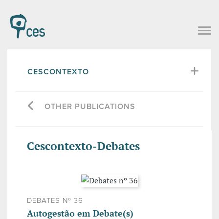
CESCONTEXTO
OTHER PUBLICATIONS
Cescontexto-Debates
DEBATES Nº 36
Autogestão em Debate(s)