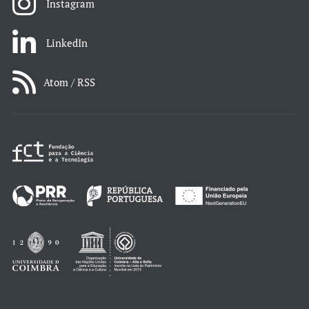
Instagram
LinkedIn
Atom / RSS