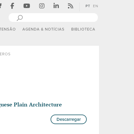
PT
EN
TENSÃO
AGENDA & NOTÍCIAS
BIBLIOTECA
EROS
uese Plain Architecture
Descarregar