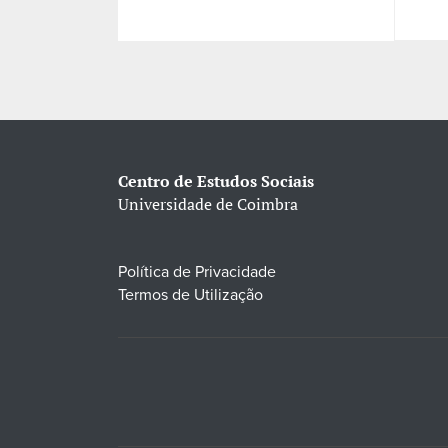
Centro de Estudos Sociais
Universidade de Coimbra
Política de Privacidade
Termos de Utilização