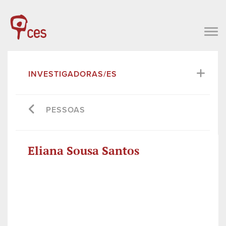
INVESTIGADORAS/ES
PESSOAS
Eliana Sousa Santos