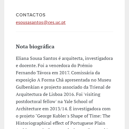
CONTACTOS
esousasantos@ces.uc.pt
Nota biográfica
Eliana Sousa Santos é arquitecta, investigadora
e docente. Foi a vencedora do Prémio
Fernando Távora em 2017. Comissária da
exposição A Forma Chã apresentada no Museu
Gulbenkian e projecto associado da Trienal de
Arquitectura de Lisboa 2016. Foi 'visiting
postdoctoral fellow' na Yale School of
Architecture em 2013/14. É investigadora com
o projeto "George Kubler's Shape of Time: The
Historiographical effect of Portuguese Plain