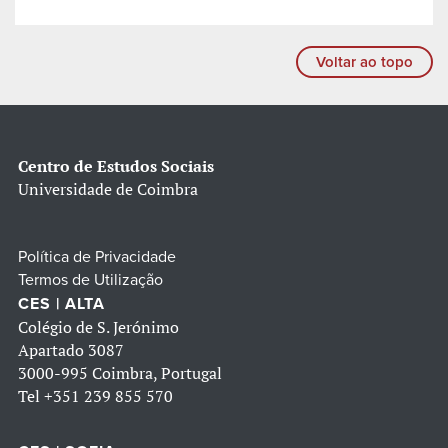
Voltar ao topo
Centro de Estudos Sociais
Universidade de Coimbra
Política de Privacidade
Termos de Utilização
CES | ALTA
Colégio de S. Jerónimo
Apartado 3087
3000-995 Coimbra, Portugal
Tel
+351 239 855 570