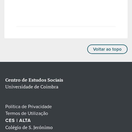
Voltar ao topo
Centro de Estudos Sociais
Universidade de Coimbra
Política de Privacidade
Termos de Utilização
CES | ALTA
Colégio de S. Jerónimo