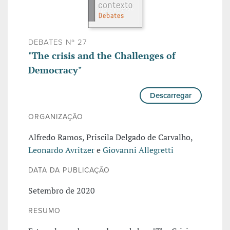
DEBATES Nº 27
"The crisis and the Challenges of
Democracy"
Descarregar
ORGANIZAÇÃO
Alfredo Ramos, Priscila Delgado de Carvalho,
Leonardo Avritzer
e
Giovanni Allegretti
DATA DA PUBLICAÇÃO
Setembro de 2020
RESUMO