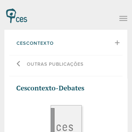
CESCONTEXTO
OUTRAS PUBLICAÇÕES
Cescontexto-Debates