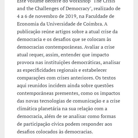
Este volume decorre do workshop "The Crisis
and the Challenges of Democracy", realizado de
4 a 6 de novembro de 2019, na Faculdade de
Economia da Universidade de Coimbra. A
publicação reúne artigos sobre a atual crise da
democracia e os desafios que se colocam às
democracias contemporâneas. Avaliar a crise
atual requer, assim, entender que impacto
provoca nas instituições democráticas, analisar
as especificidades regionais e estabelecer
comparações com crises anteriores. Os textos
aqui reunidos incidem ainda sobre questões
contemporâneas prementes, como os impactos
das novas tecnologias de comunicação e a crise
climática planetária na sua relação com a
democracia, além de se analisar como formas
de participação cívica podem responder aos
desafios colocados às democracias.