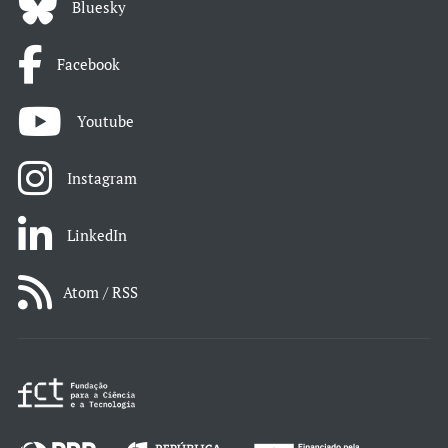
Bluesky
Facebook
Youtube
Instagram
LinkedIn
Atom / RSS