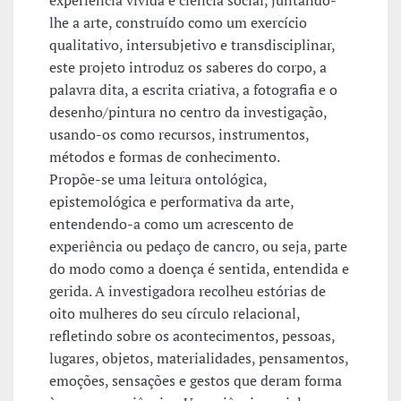
lhe a arte, construído como um exercício
qualitativo, intersubjetivo e transdisciplinar,
este projeto introduz os saberes do corpo, a
palavra dita, a escrita criativa, a fotografia e o
desenho/pintura no centro da investigação,
usando-os como recursos, instrumentos,
métodos e formas de conhecimento.
Propõe-se uma leitura ontológica,
epistemológica e performativa da arte,
entendendo-a como um acrescento de
experiência ou pedaço de cancro, ou seja, parte
do modo como a doença é sentida, entendida e
gerida. A investigadora recolheu estórias de
oito mulheres do seu círculo relacional,
refletindo sobre os acontecimentos, pessoas,
lugares, objetos, materialidades, pensamentos,
emoções, sensações e gestos que deram forma