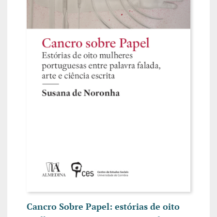
Cancro Sobre Papel: estórias de oito