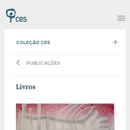
COLEÇÃO CES
PUBLICAÇÕES
Livros