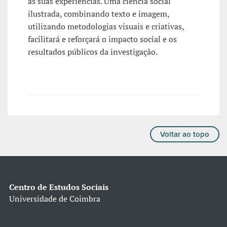
às suas experiências. Uma ciência social
ilustrada, combinando texto e imagem,
utilizando metodologias visuais e criativas,
facilitará e reforçará o impacto social e os
resultados públicos da investigação.
Voltar ao topo
Centro de Estudos Sociais
Universidade de Coimbra