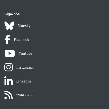
Siga-nos
Bluesky
Facebook
Youtube
Instagram
LinkedIn
Atom / RSS