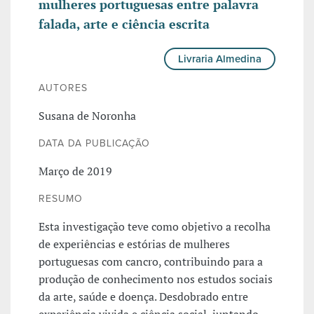
mulheres portuguesas entre palavra
falada, arte e ciência escrita
Livraria Almedina
AUTORES
Susana de Noronha
DATA DA PUBLICAÇÃO
Março de 2019
RESUMO
Esta investigação teve como objetivo a recolha
de experiências e estórias de mulheres
portuguesas com cancro, contribuindo para a
produção de conhecimento nos estudos sociais
da arte, saúde e doença. Desdobrado entre
experiência vivida e ciência social, juntando-