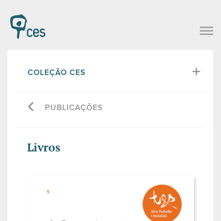
COLEÇÃO CES
PUBLICAÇÕES
Livros