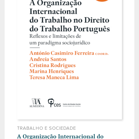
TRABALHO E SOCIEDADE
A Organização Internacional do