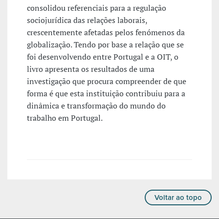
consolidou referenciais para a regulação
sociojurídica das relações laborais,
crescentemente afetadas pelos fenómenos da
globalização. Tendo por base a relação que se
foi desenvolvendo entre Portugal e a OIT, o
livro apresenta os resultados de uma
investigação que procura compreender de que
forma é que esta instituição contribuiu para a
dinâmica e transformação do mundo do
trabalho em Portugal.
Voltar ao topo