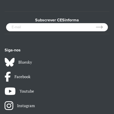
Subscrever CESinforma
Siga-nos
Bluesky
Facebook
Youtube
Instagram