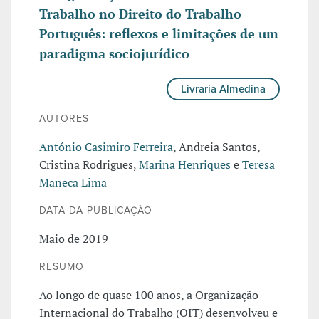
Trabalho no Direito do Trabalho
Português: reflexos e limitações de um
paradigma sociojurídico
Livraria Almedina
AUTORES
António Casimiro Ferreira
, Andreia Santos,
Cristina Rodrigues,
Marina Henriques
e
Teresa
Maneca Lima
DATA DA PUBLICAÇÃO
Maio de 2019
RESUMO
Ao longo de quase 100 anos, a Organização
Internacional do Trabalho (OIT) desenvolveu e