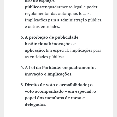
uso de espaços
públicos:
enquadramento legal e poder
regulamentar das autarquias locais.
Implicações para a administração pública
e outras entidades.
A proibição de publicidade
institucional: inovações e
aplicação.
Em especial: implicações para
as entidades públicas.
A Lei da Paridade: enquadramento,
inovação e implicações.
Direito de voto e acessibilidade; o
voto acompanhado – em especial, o
papel dos membros de mesa e
delegados.