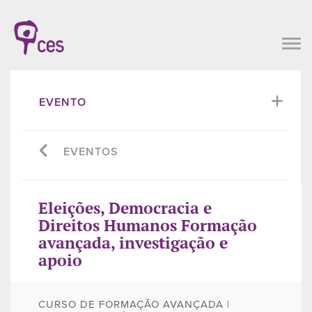
EVENTO
EVENTOS
Eleições, Democracia e
Direitos Humanos Formação
avançada, investigação e
apoio
CURSO DE FORMAÇÃO AVANÇADA |