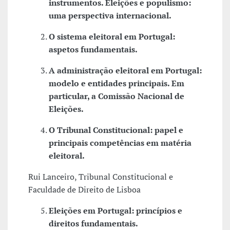
instrumentos. Eleições e populismo:
uma perspectiva internacional.
O sistema eleitoral em Portugal:
aspetos fundamentais.
A administração eleitoral em Portugal:
modelo e entidades principais. Em
particular, a Comissão Nacional de
Eleições.
O Tribunal Constitucional: papel e
principais competências em matéria
eleitoral.
Rui Lanceiro, Tribunal Constitucional e
Faculdade de Direito de Lisboa
Eleições em Portugal: princípios e
direitos fundamentais.