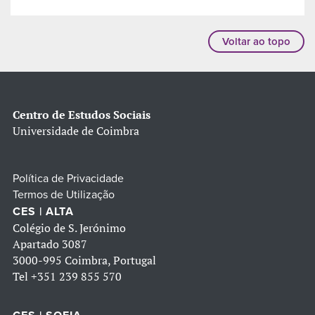
Voltar ao topo
Centro de Estudos Sociais
Universidade de Coimbra
Política de Privacidade
Termos de Utilização
CES | ALTA
Colégio de S. Jerónimo
Apartado 3087
3000-995 Coimbra, Portugal
Tel
+351 239 855 570