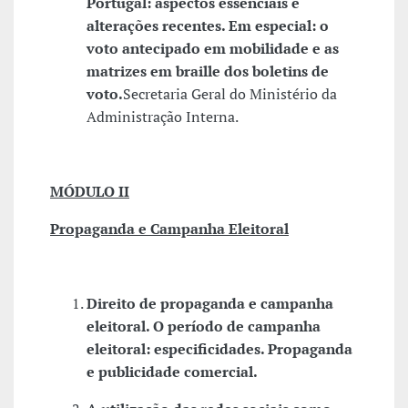
Portugal: aspectos essenciais e
alterações recentes. Em especial: o
voto antecipado em mobilidade e as
matrizes em braille dos boletins de
voto.
Secretaria Geral do Ministério da
Administração Interna.
MÓDULO II
Propaganda e Campanha Eleitoral
Direito de propaganda e campanha
eleitoral. O período de campanha
eleitoral: especificidades. Propaganda
e publicidade comercial.