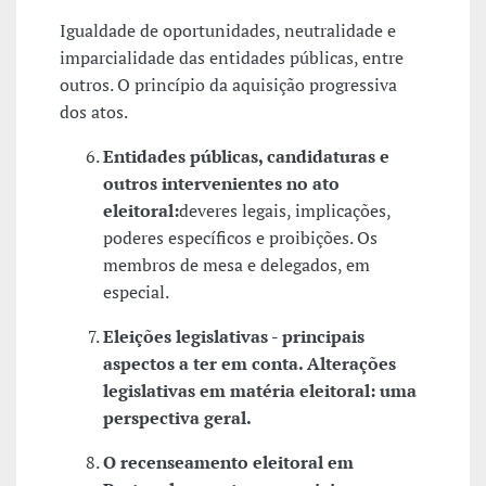
Igualdade de oportunidades, neutralidade e
imparcialidade das entidades públicas, entre
outros. O princípio da aquisição progressiva
dos atos.
Entidades públicas, candidaturas e
outros intervenientes no ato
eleitoral:
deveres legais, implicações,
poderes específicos e proibições. Os
membros de mesa e delegados, em
especial.
Eleições legislativas - principais
aspectos a ter em conta. Alterações
legislativas em matéria eleitoral: uma
perspectiva geral.
O recenseamento eleitoral em