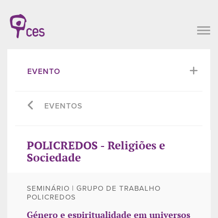
EVENTO
EVENTOS
POLICREDOS - Religiões e
Sociedade
SEMINÁRIO | GRUPO DE TRABALHO
POLICREDOS
Género e espiritualidade em universos