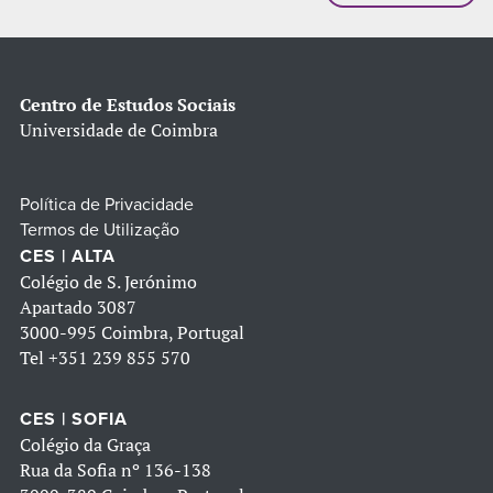
Centro de Estudos Sociais
Universidade de Coimbra
Política de Privacidade
Termos de Utilização
CES | ALTA
Colégio de S. Jerónimo
Apartado 3087
3000-995 Coimbra, Portugal
Tel
+351 239 855 570
CES | SOFIA
Colégio da Graça
Rua da Sofia nº 136-138