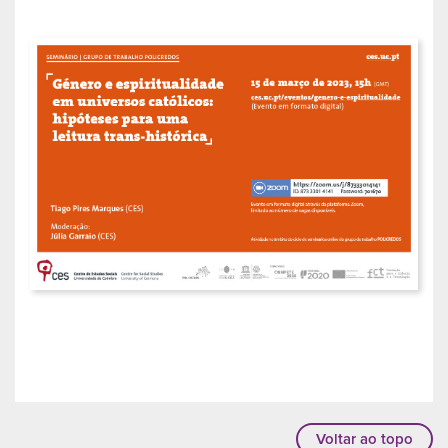
Voltar ao topo