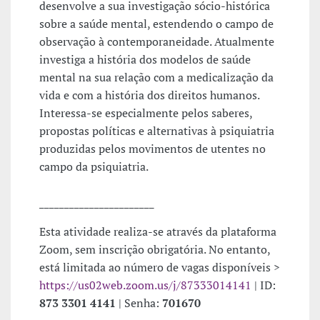
desenvolve a sua investigação sócio-histórica
sobre a saúde mental, estendendo o campo de
observação à contemporaneidade. Atualmente
investiga a história dos modelos de saúde
mental na sua relação com a medicalização da
vida e com a história dos direitos humanos.
Interessa-se especialmente pelos saberes,
propostas políticas e alternativas à psiquiatria
produzidas pelos movimentos de utentes no
campo da psiquiatria.
_______________________
Esta atividade realiza-se através da plataforma
Zoom, sem inscrição obrigatória. No entanto,
está limitada ao número de vagas disponíveis >
https://us02web.zoom.us/j/87333014141
| ID:
873 3301 4141
| Senha:
701670