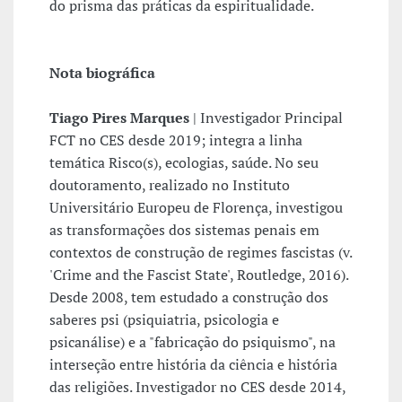
do prisma das práticas da espiritualidade.
Nota biográfica
Tiago Pires Marques
| Investigador Principal
FCT no CES desde 2019; integra a linha
temática Risco(s), ecologias, saúde. No seu
doutoramento, realizado no Instituto
Universitário Europeu de Florença, investigou
as transformações dos sistemas penais em
contextos de construção de regimes fascistas (v.
'Crime and the Fascist State', Routledge, 2016).
Desde 2008, tem estudado a construção dos
saberes psi (psiquiatria, psicologia e
psicanálise) e a "fabricação do psiquismo", na
interseção entre história da ciência e história
das religiões. Investigador no CES desde 2014,