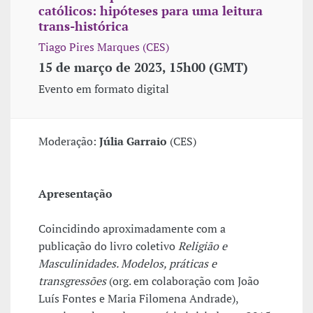
católicos: hipóteses para uma leitura
trans-histórica
Tiago Pires Marques (CES)
15 de março de 2023, 15h00 (GMT)
Evento em formato digital
Moderação:
Júlia Garraio
(CES)
Apresentação
Coincidindo aproximadamente com a
publicação do livro coletivo
Religião e
Masculinidades. Modelos, práticas e
transgressões
(org. em colaboração com João
Luís Fontes e Maria Filomena Andrade),