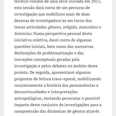
terceiro volume de uma série iniciada em 2015,
esta sessão dará conta de um percurso de
investigação que mobilizou mais de duas
dezenas de investigadore/as em torno dos
temas articulados
género, religião, masculino e
feminino
. Numa perspectiva pessoal desta
iniciativa coletiva, darei conta de algumas
questões iniciais, bem como das sucessivas
deslocações de problematização e das
inovações conceptuais geradas pela
investigação e pelos debates no âmbito deste
projeto. De seguida, apresentarei algumas
propostas de leitura trans-epocal, mobilizando
conjuntamente a história das permanências e
descontinuidades e interpretações
antropológicas, tentando perscrutar o possível
impacto deste conjunto de investigações para a
compreensão das dinâmicas de género através