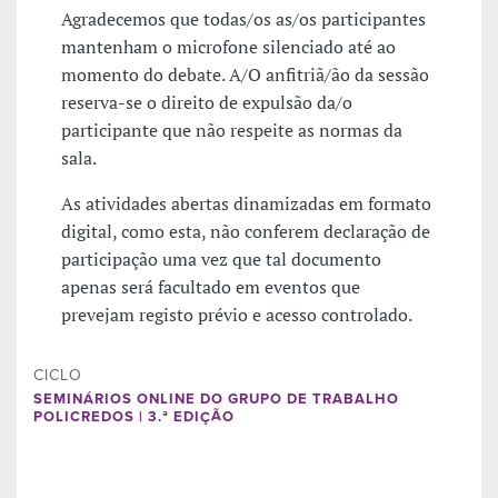
Agradecemos que todas/os as/os participantes
mantenham o microfone silenciado até ao
momento do debate. A/O anfitriã/ão da sessão
reserva-se o direito de expulsão da/o
participante que não respeite as normas da
sala.
As atividades abertas dinamizadas em formato
digital, como esta, não conferem declaração de
participação uma vez que tal documento
apenas será facultado em eventos que
prevejam registo prévio e acesso controlado.
CICLO
SEMINÁRIOS ONLINE DO GRUPO DE TRABALHO
POLICREDOS | 3.ª EDIÇÃO